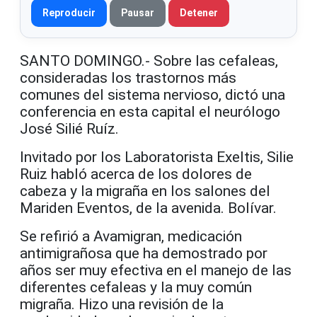
Reproducir
Pausar
Detener
SANTO DOMINGO.- Sobre las cefaleas,
consideradas los trastornos más
comunes del sistema nervioso, dictó una
conferencia en esta capital el neurólogo
José Silié Ruíz.
Invitado por los Laboratorista Exeltis, Silie
Ruiz habló acerca de los dolores de
cabeza y la migraña en los salones del
Mariden Eventos, de la avenida. Bolívar.
Se refirió a Avamigran, medicación
antimigrañosa que ha demostrado por
años ser muy efectiva en el manejo de las
diferentes cefaleas y la muy común
migraña. Hizo una revisión de la