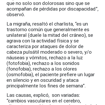
que no solo son dolorosas sino que se
acompañan de pérdidas por discapacidad”,
observó.
La migraña, resaltó el charlista, “es un
trastorno común que generalmente es
unilateral (duele la mitad del cráneo), se
agrava con la actividad física y se
caracteriza por ataques de dolor de
cabeza pulsátil moderado o severo, y/o
náuseas y vómitos, rechazo a la luz
(fotofobia), rechazo a los sonidos
(fonofobia), rechazo a los olores
(osmofobia), el paciente prefiere un lugar
en silencio y en oscuridad y ataca
principalmente los fines de semana”.
Las causas, explicó, son variadas:
“cambios vasculares en el cerebro,