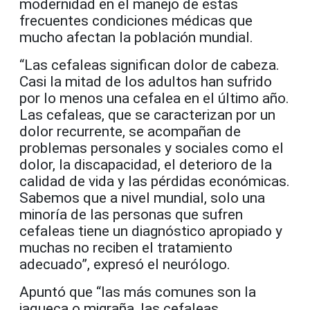
modernidad en el manejo de estas
frecuentes condiciones médicas que
mucho afectan la población mundial.
“Las cefaleas significan dolor de cabeza.
Casi la mitad de los adultos han sufrido
por lo menos una cefalea en el último año.
Las cefaleas, que se caracterizan por un
dolor recurrente, se acompañan de
problemas personales y sociales como el
dolor, la discapacidad, el deterioro de la
calidad de vida y las pérdidas económicas.
Sabemos que a nivel mundial, solo una
minoría de las personas que sufren
cefaleas tiene un diagnóstico apropiado y
muchas no reciben el tratamiento
adecuado”, expresó el neurólogo.
Apuntó que “las más comunes son la
jaqueca o migraña, las cefaleas