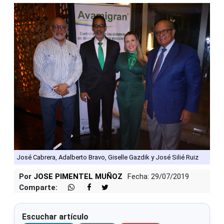
José Cabrera, Adalberto Bravo, Giselle Gazdik y José Silié Ruiz
Por
JOSE PIMENTEL MUÑOZ
Fecha: 29/07/2019
Comparte:
Escuchar artículo