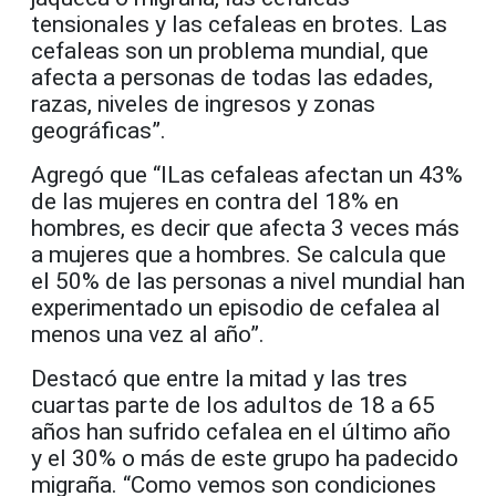
tensionales y las cefaleas en brotes. Las
cefaleas son un problema mundial, que
afecta a personas de todas las edades,
razas, niveles de ingresos y zonas
geográficas”.
Agregó que “lLas cefaleas afectan un 43%
de las mujeres en contra del 18% en
hombres, es decir que afecta 3 veces más
a mujeres que a hombres. Se calcula que
el 50% de las personas a nivel mundial han
experimentado un episodio de cefalea al
menos una vez al año”.
Destacó que entre la mitad y las tres
cuartas parte de los adultos de 18 a 65
años han sufrido cefalea en el último año
y el 30% o más de este grupo ha padecido
migraña. “Como vemos son condiciones