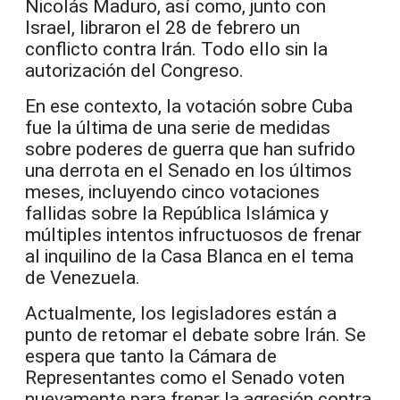
Nicolás Maduro, así como, junto con
Israel, libraron el 28 de febrero un
conflicto contra Irán. Todo ello sin la
autorización del Congreso.
En ese contexto, la votación sobre Cuba
fue la última de una serie de medidas
sobre poderes de guerra que han sufrido
una derrota en el Senado en los últimos
meses, incluyendo cinco votaciones
fallidas sobre la República Islámica y
múltiples intentos infructuosos de frenar
al inquilino de la Casa Blanca en el tema
de Venezuela.
Actualmente, los legisladores están a
punto de retomar el debate sobre Irán. Se
espera que tanto la Cámara de
Representantes como el Senado voten
nuevamente para frenar la agresión contra