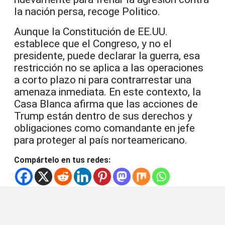
la nación persa, recoge Politico.
Aunque la Constitución de EE.UU.
establece que el Congreso, y no el
presidente, puede declarar la guerra, esa
restricción no se aplica a las operaciones
a corto plazo ni para contrarrestar una
amenaza inmediata. En este contexto, la
Casa Blanca afirma que las acciones de
Trump están dentro de sus derechos y
obligaciones como comandante en jefe
para proteger al país norteamericano.
Compártelo en tus redes: