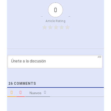
0
Article Rating
450
26
COMMENTS
Nuevos