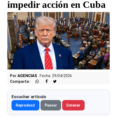
impedir acción en Cuba
Por
AGENCIAS
Fecha: 29/04/2026
Comparte:
Escuchar artículo
Reproducir
Pausar
Detener