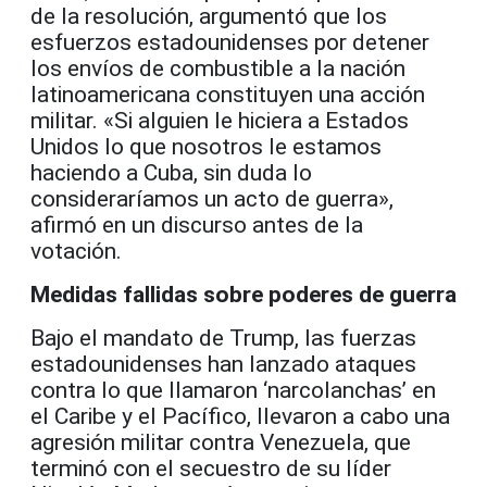
de la resolución, argumentó que los
esfuerzos estadounidenses por detener
los envíos de combustible a la nación
latinoamericana constituyen una acción
militar. «Si alguien le hiciera a Estados
Unidos lo que nosotros le estamos
haciendo a Cuba, sin duda lo
consideraríamos un acto de guerra»,
afirmó en un discurso antes de la
votación.
Medidas fallidas sobre poderes de guerra
Bajo el mandato de Trump, las fuerzas
estadounidenses han lanzado ataques
contra lo que llamaron ‘narcolanchas’ en
el Caribe y el Pacífico, llevaron a cabo una
agresión militar contra Venezuela, que
terminó con el secuestro de su líder