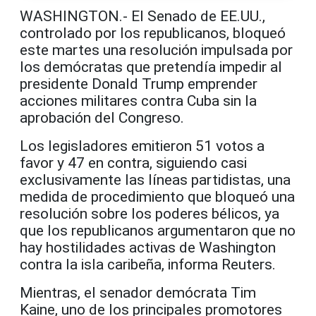
WASHINGTON.- El Senado de EE.UU.,
controlado por los republicanos, bloqueó
este martes una resolución impulsada por
los demócratas que pretendía impedir al
presidente Donald Trump emprender
acciones militares contra Cuba sin la
aprobación del Congreso.
Los legisladores emitieron 51 votos a
favor y 47 en contra, siguiendo casi
exclusivamente las líneas partidistas, una
medida de procedimiento que bloqueó una
resolución sobre los poderes bélicos, ya
que los republicanos argumentaron que no
hay hostilidades activas de Washington
contra la isla caribeña, informa Reuters.
Mientras, el senador demócrata Tim
Kaine, uno de los principales promotores