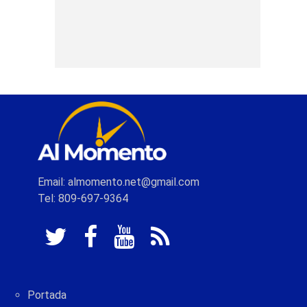
Email: almomento.net@gmail.com
Tel: 809-697-9364
Portada