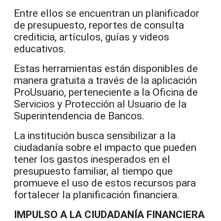
Entre ellos se encuentran un planificador
de presupuesto, reportes de consulta
crediticia, artículos, guías y videos
educativos.
Estas herramientas están disponibles de
manera gratuita a través de la aplicación
ProUsuario, perteneciente a la Oficina de
Servicios y Protección al Usuario de la
Superintendencia de Bancos.
La institución busca sensibilizar a la
ciudadanía sobre el impacto que pueden
tener los gastos inesperados en el
presupuesto familiar, al tiempo que
promueve el uso de estos recursos para
fortalecer la planificación financiera.
IMPULSO A LA CIUDADANÍA FINANCIERA