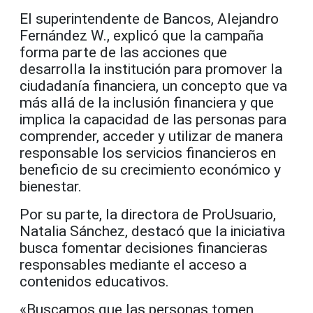
El superintendente de Bancos, Alejandro
Fernández W., explicó que la campaña
forma parte de las acciones que
desarrolla la institución para promover la
ciudadanía financiera, un concepto que va
más allá de la inclusión financiera y que
implica la capacidad de las personas para
comprender, acceder y utilizar de manera
responsable los servicios financieros en
beneficio de su crecimiento económico y
bienestar.
Por su parte, la directora de ProUsuario,
Natalia Sánchez, destacó que la iniciativa
busca fomentar decisiones financieras
responsables mediante el acceso a
contenidos educativos.
«Buscamos que las personas tomen