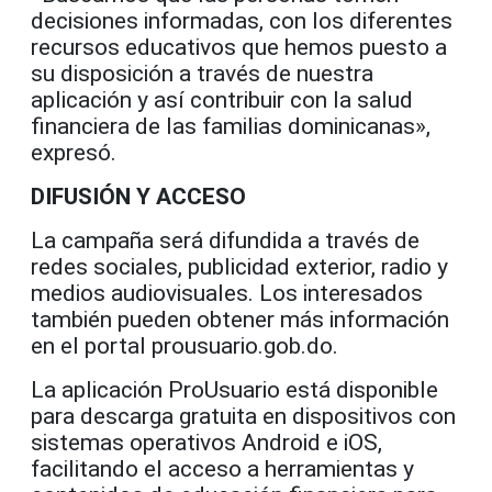
decisiones informadas, con los diferentes
recursos educativos que hemos puesto a
su disposición a través de nuestra
aplicación y así contribuir con la salud
financiera de las familias dominicanas»,
expresó.
DIFUSIÓN Y ACCESO
La campaña será difundida a través de
redes sociales, publicidad exterior, radio y
medios audiovisuales. Los interesados
también pueden obtener más información
en el portal prousuario.gob.do.
La aplicación ProUsuario está disponible
para descarga gratuita en dispositivos con
sistemas operativos Android e iOS,
facilitando el acceso a herramientas y