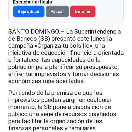
Escuchar artículo
Reproducir
Pausar
Detener
SANTO DOMINGO.– La Superintendencia
de Bancos (SB) presentó este lunes la
campaña «Organiza tu bolsillo», una
iniciativa de educación financiera orientada
a fortalecer las capacidades de la
población para planificar su presupuesto,
enfrentar imprevistos y tomar decisiones
económicas más acertadas.
Partiendo de la premisa de que los
imprevistos pueden surgir en cualquier
momento, la SB pone a disposición del
público una serie de recursos diseñados
para facilitar la organización de las
finanzas personales y familiares.