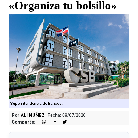
«Organiza tu bolsillo»
Superintendencia de Bancos.
Por
ALI NUÑEZ
Fecha: 08/07/2026
Comparte: