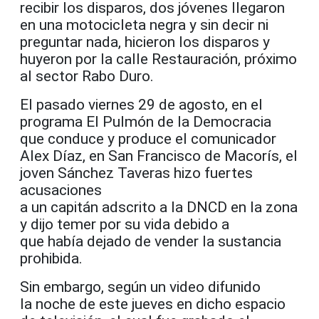
recibir los disparos, dos jóvenes llegaron
en una motocicleta negra y sin decir ni
preguntar nada, hicieron los disparos y
huyeron por la calle Restauración, próximo
al sector Rabo Duro.
El pasado viernes 29 de agosto, en el
programa El Pulmón de la Democracia
que conduce y produce el comunicador
Alex Díaz, en San Francisco de Macorís, el
joven Sánchez Taveras hizo fuertes
acusaciones
a un capitán adscrito a la DNCD en la zona
y dijo temer por su vida debido a
que había dejado de vender la sustancia
prohibida.
Sin embargo, según un video difunido
la noche de este jueves en dicho espacio