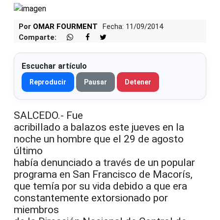
Por
OMAR FOURMENT
Fecha: 11/09/2014
Comparte:
Escuchar artículo
Reproducir
Pausar
Detener
SALCEDO.- Fue
acribillado a balazos este jueves en la
noche un hombre que el 29 de agosto
último
había denunciado a través de un popular
programa en San Francisco de Macorís,
que temía por su vida debido a que era
constantemente extorsionado por
miembros