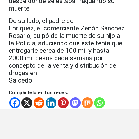
desde donde se estaba fraguando su
muerte.
De su lado, el padre de
Enríquez, el comerciante Zenón Sánchez
Rosario, culpó de la muerte de su hijo a
la Policía, aduciendo que este tenía que
entregarle cerca de 100 mil y hasta
2000 mil pesos cada semana por
concepto de la venta y distribución de
drogas en
Salcedo.
Compártelo en tus redes: