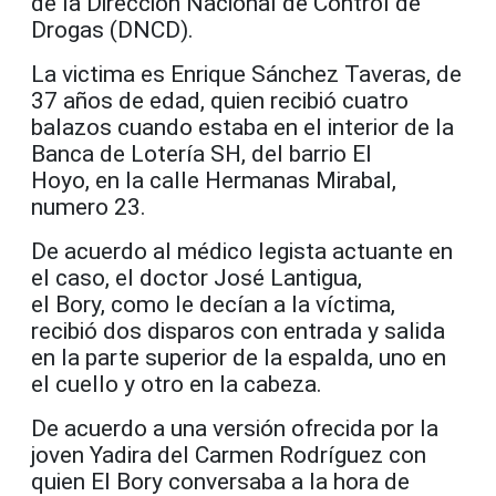
de la Dirección Nacional de Control de
Drogas (DNCD).
La victima es Enrique Sánchez Taveras, de
37 años de edad, quien recibió cuatro
balazos cuando estaba en el interior de la
Banca de Lotería SH, del barrio El
Hoyo, en la calle Hermanas Mirabal,
numero 23.
De acuerdo al médico legista actuante en
el caso, el doctor José Lantigua,
el Bory, como le decían a la víctima,
recibió dos disparos con entrada y salida
en la parte superior de la espalda, uno en
el cuello y otro en la cabeza.
De acuerdo a una versión ofrecida por la
joven Yadira del Carmen Rodríguez con
quien El Bory conversaba a la hora de