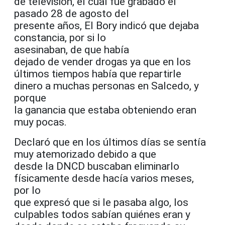
de televisión, el cual fue grabado el
pasado 28 de agosto del
presente años, El Bory indicó que dejaba
constancia, por si lo
asesinaban, de que había
dejado de vender drogas ya que en los
últimos tiempos había que repartirle
dinero a muchas personas en Salcedo, y
porque
la ganancia que estaba obteniendo eran
muy pocas.
Declaró que en los últimos días se sentía
muy atemorizado debido a que
desde la DNCD buscaban eliminarlo
físicamente desde hacía varios meses,
por lo
que expresó que si le pasaba algo, los
culpables todos sabían quiénes eran y