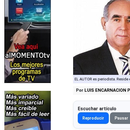
EL AUTOR es periodista. Reside
Por
LUIS ENCARNACION 
Escuchar artículo
Reproducir
Pausar