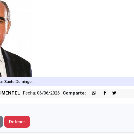
 en Santo Domingo.
PIMENTEL
Fecha: 06/06/2026
Comparte:
Detener