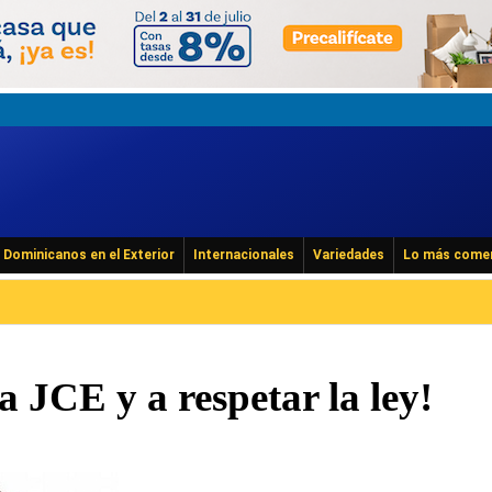
Dominicanos en el Exterior
Internacionales
Variedades
Lo más come
a JCE y a respetar la ley!