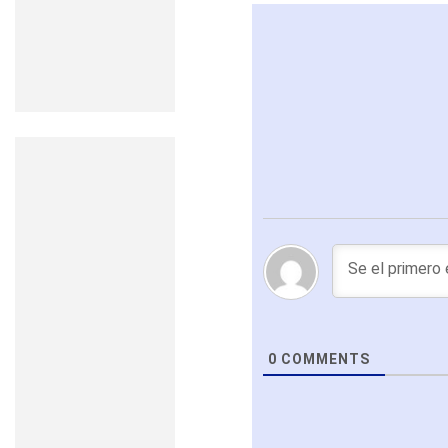
0
COMMENTS