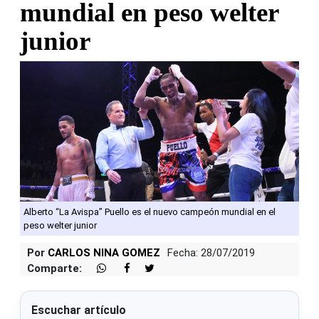
mundial en peso welter
junior
Alberto “La Avispa” Puello es el nuevo campeón mundial en el
peso welter junior
Por
CARLOS NINA GOMEZ
Fecha: 28/07/2019
Comparte:
Escuchar artículo