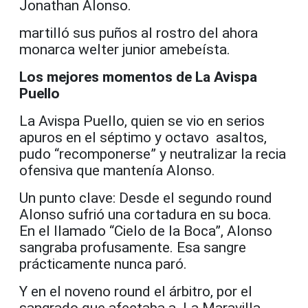
Jonathan Alonso.
martilló sus puños al rostro del ahora
monarca welter junior amebeísta.
Los mejores momentos de La Avispa
Puello
La Avispa Puello, quien se vio en serios
apuros en el séptimo y octavo asaltos,
pudo “recomponerse” y neutralizar la recia
ofensiva que mantenía Alonso.
Un punto clave: Desde el segundo round
Alonso sufrió una cortadura en su boca.
En el llamado “Cielo de la Boca”, Alonso
sangraba profusamente. Esa sangre
prácticamente nunca paró.
Y en el noveno round el árbitro, por el