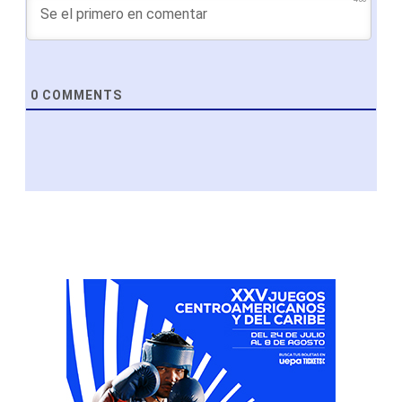
0
COMMENTS