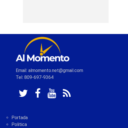
Email: almomento.net@gmail.com
Tel: 809-697-9364
Portada
Politica