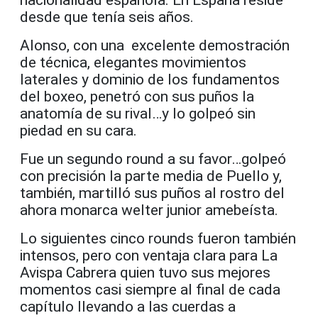
nacionalidad española. En España reside
desde que tenía seis años.
Alonso, con una excelente demostración
de técnica, elegantes movimientos
laterales y dominio de los fundamentos
del boxeo, penetró con sus puños la
anatomía de su rival…y lo golpeó sin
piedad en su cara.
Fue un segundo round a su favor…golpeó
con precisión la parte media de Puello y,
también, martilló sus puños al rostro del
ahora monarca welter junior amebeísta.
Lo siguientes cinco rounds fueron también
intensos, pero con ventaja clara para La
Avispa Cabrera quien tuvo sus mejores
momentos casi siempre al final de cada
capítulo llevando a las cuerdas a