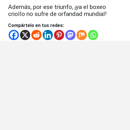
Además, por ese triunfo, ¡ya el boxeo
criollo no sufre de orfandad mundial!
Compártelo en tus redes: