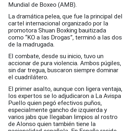
Mundial de Boxeo (AMB).
La dramática pelea, que fue la principal del
cartel internacional organizado por la
promotora Shuan Boxking bauitizada
como “KO a las Drogas”, terminó a las dos
de la madrugada.
El combate, desde su inicio, tuvo un
accionar de pura violencia. Ambos púgiles,
sin dar tregua, buscaron siempre dominar
el cuadrilátero.
El primer asalto, aunque con ligera ventaja,
los expertos se lo adjudicaron a La Avispa
Puello quien pegó efectivos puños,
especialmente gancho de izquierda y
varios jabs que llegaban limpios al rostro
de Alonso quien también tiene la