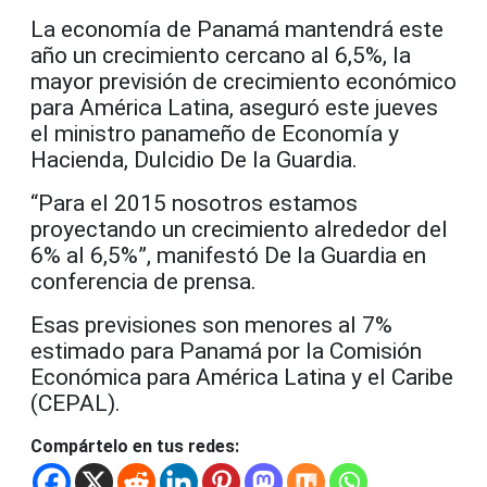
La economía de Panamá mantendrá este
año un crecimiento cercano al 6,5%, la
mayor previsión de crecimiento económico
para América Latina, aseguró este jueves
el ministro panameño de Economía y
Hacienda, Dulcidio De la Guardia.
“Para el 2015 nosotros estamos
proyectando un crecimiento alrededor del
6% al 6,5%”, manifestó De la Guardia en
conferencia de prensa.
Esas previsiones son menores al 7%
estimado para Panamá por la Comisión
Económica para América Latina y el Caribe
(CEPAL).
Compártelo en tus redes: