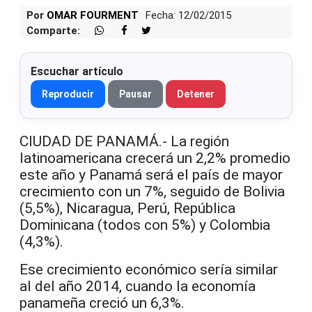
Por
OMAR FOURMENT
Fecha: 12/02/2015
Comparte:
Escuchar artículo
Reproducir
Pausar
Detener
CIUDAD DE PANAMÁ.- La región
latinoamericana crecerá un 2,2% promedio
este año y Panamá será el país de mayor
crecimiento con un 7%, seguido de Bolivia
(5,5%), Nicaragua, Perú, República
Dominicana (todos con 5%) y Colombia
(4,3%).
Ese crecimiento económico sería similar
al del año 2014, cuando la economía
panameña creció un 6,3%.