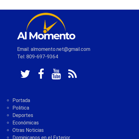
Email: almomento.net@gmail.com
Tel: 809-697-9364
Portada
Politica
Deportes
Económicas
Otras Noticias
Dominicanos en el Exterior