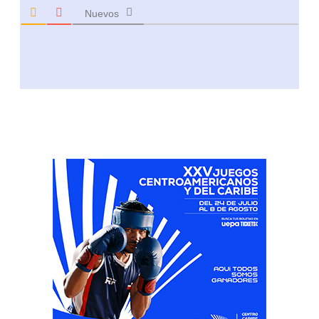
Nuevos