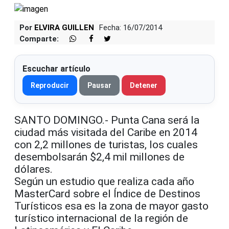
Por
ELVIRA GUILLEN
Fecha: 16/07/2014
Comparte:
Escuchar artículo
Reproducir
Pausar
Detener
SANTO DOMINGO.- Punta Cana será la
ciudad más visitada del Caribe en 2014
con 2,2 millones de turistas, los cuales
desembolsarán $2,4 mil millones de
dólares.
Según un estudio que realiza cada año
MasterCard sobre el Índice de Destinos
Turísticos esa es la zona de mayor gasto
turístico internacional de la región de