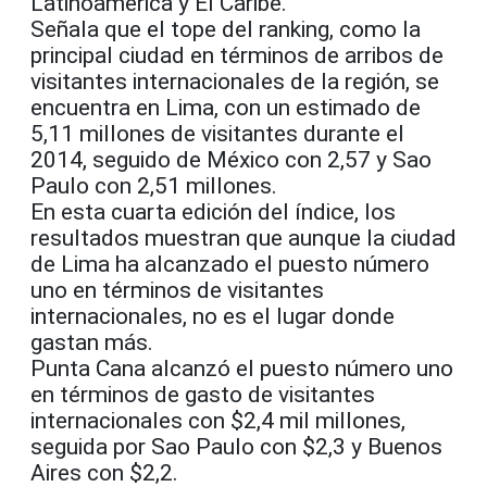
Latinoamérica y El Caribe.
Señala que el tope del ranking, como la
principal ciudad en términos de arribos de
visitantes internacionales de la región, se
encuentra en Lima, con un estimado de
5,11 millones de visitantes durante el
2014, seguido de México con 2,57 y Sao
Paulo con 2,51 millones.
En esta cuarta edición del índice, los
resultados muestran que aunque la ciudad
de Lima ha alcanzado el puesto número
uno en términos de visitantes
internacionales, no es el lugar donde
gastan más.
Punta Cana alcanzó el puesto número uno
en términos de gasto de visitantes
internacionales con $2,4 mil millones,
seguida por Sao Paulo con $2,3 y Buenos
Aires con $2,2.