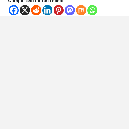
Compártelo en tus redes: