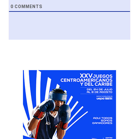
0
COMMENTS