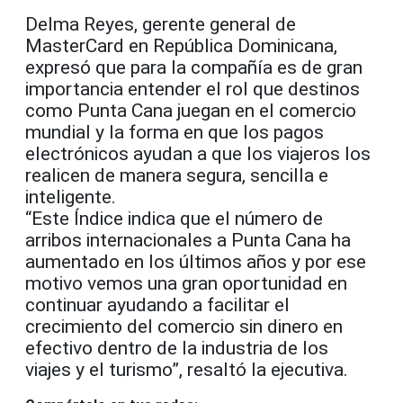
Delma Reyes, gerente general de
MasterCard en República Dominicana,
expresó que para la compañía es de gran
importancia entender el rol que destinos
como Punta Cana juegan en el comercio
mundial y la forma en que los pagos
electrónicos ayudan a que los viajeros los
realicen de manera segura, sencilla e
inteligente.
“Este Índice indica que el número de
arribos internacionales a Punta Cana ha
aumentado en los últimos años y por ese
motivo vemos una gran oportunidad en
continuar ayudando a facilitar el
crecimiento del comercio sin dinero en
efectivo dentro de la industria de los
viajes y el turismo”, resaltó la ejecutiva.