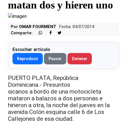
matan dos y hieren uno
Por
OMAR FOURMENT
Fecha: 04/07/2014
Comparte:
Escuchar artículo
Reproducir
Pausar
Detener
PUERTO PLATA, República
Dominicana.- Presuntos
sicarios a bordo de una motocicleta
mataron a balazos a dos personas e
hirieron a otra, la noche del jueves en la
avenida Colón esquina calle 6 de Los
Callejones de esa ciudad.