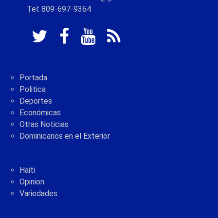
Tel: 809-697-9364
Portada
Politica
Deportes
Económicas
Otras Noticias
Dominicanos en el Exterior
Haiti
Opinion
Variedades