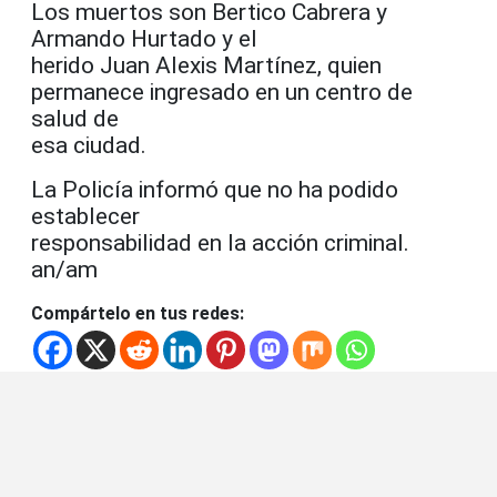
Los muertos son Bertico Cabrera y
Armando Hurtado y el
herido Juan Alexis Martínez, quien
permanece ingresado en un centro de
salud de
esa ciudad.
La Policía informó que no ha podido
establecer
responsabilidad en la acción criminal.
an/am
Compártelo en tus redes: