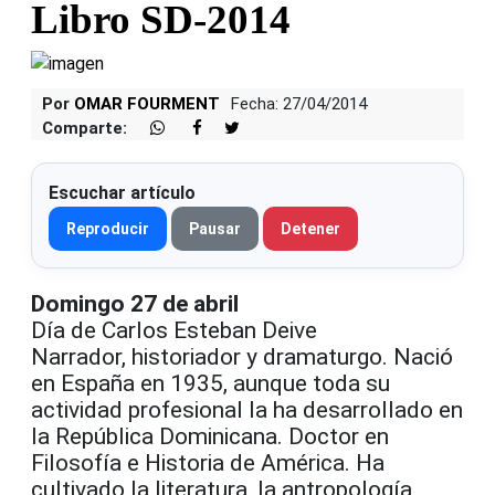
Libro SD-2014
Por
OMAR FOURMENT
Fecha: 27/04/2014
Comparte:
Escuchar artículo
Reproducir
Pausar
Detener
Domingo 27 de abril
Día de Carlos Esteban Deive
Narrador, historiador y dramaturgo. Nació
en España en 1935, aunque toda su
actividad profesional la ha desarrollado en
la República Dominicana. Doctor en
Filosofía e Historia de América. Ha
cultivado la literatura, la antropología