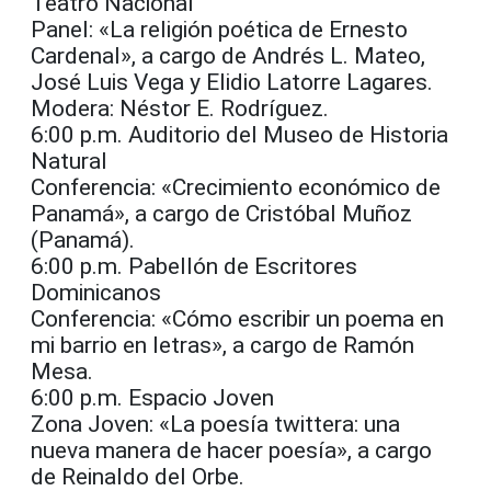
Teatro Nacional
Panel: «La religión poética de Ernesto
Cardenal», a cargo de Andrés L. Mateo,
José Luis Vega y Elidio Latorre Lagares.
Modera: Néstor E. Rodríguez.
6:00 p.m. Auditorio del Museo de Historia
Natural
Conferencia: «Crecimiento económico de
Panamá», a cargo de Cristóbal Muñoz
(Panamá).
6:00 p.m. Pabellón de Escritores
Dominicanos
Conferencia: «Cómo escribir un poema en
mi barrio en letras», a cargo de Ramón
Mesa.
6:00 p.m. Espacio Joven
Zona Joven: «La poesía twittera: una
nueva manera de hacer poesía», a cargo
de Reinaldo del Orbe.