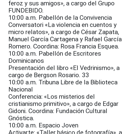
feroz y sus amigos», a cargo del Grupo
FUNDEBIDO.
10:00 a.m. Pabellón de la Convivencia
Conversatori «La violencia en cuentos y
micro relatos», a cargo de César Zapata,
Manuel García Cartagena y Rafael García
Romero. Coordina: Rosa Francia Esquea.
10:00 a.m. Pabellón de Escritores
Dominicanos
Presentación del libro «El Vedrinismo», a
cargo de Bergson Rosario. 33
10:00 a.m. Tribuna Libre de la Biblioteca
Nacional
Conferencia: «Los misterios del
cristianismo primitivo», a cargo de Edgar
Gidoni. Coordina: Fundación Cultural
Gnóstica.
10:00 a.m. Espacio Joven
Activarte: «Taller básico de fotografía», a