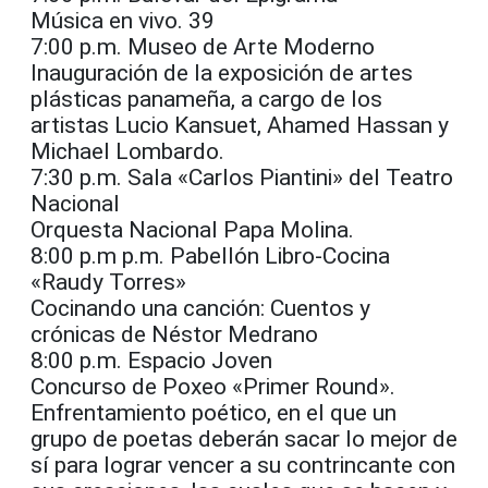
Música en vivo. 39
7:00 p.m. Museo de Arte Moderno
Inauguración de la exposición de artes
plásticas panameña, a cargo de los
artistas Lucio Kansuet, Ahamed Hassan y
Michael Lombardo.
7:30 p.m. Sala «Carlos Piantini» del Teatro
Nacional
Orquesta Nacional Papa Molina.
8:00 p.m p.m. Pabellón Libro-Cocina
«Raudy Torres»
Cocinando una canción: Cuentos y
crónicas de Néstor Medrano
8:00 p.m. Espacio Joven
Concurso de Poxeo «Primer Round».
Enfrentamiento poético, en el que un
grupo de poetas deberán sacar lo mejor de
sí para lograr vencer a su contrincante con