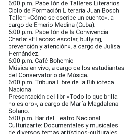
6:00 p.m. Pabellón de Talleres Literarios
Ciclo de Formación Literaria Juan Bosch
Taller: «Cómo se escribe un cuento», a
cargo de Emerio Medina (Cuba).
6:00 p.m. Pabellón de la Convivencia
Charla: «El acoso escolar, bullying,
prevención y atención», a cargo de Julisa
Hernández.
6:00 p.m. Café Bohemio
Música en vivo, a cargo de los estudiantes
del Conservatorio de Música.
6:00 p.m. Tribuna Libre de la Biblioteca
Nacional
Presentación del libr «Todo lo que brilla
no es oro», a cargo de María Magdalena
Solano.
6:00 p.m. Bar del Teatro Nacional
Culturizarte: Documentales y musicales
de diversos temas artísticos-culturales.