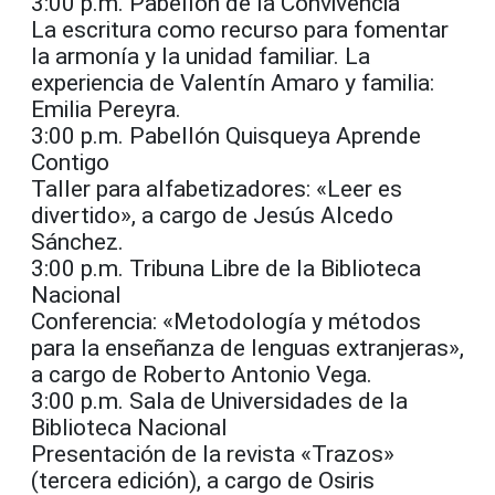
3:00 p.m. Pabellón de la Convivencia
La escritura como recurso para fomentar
la armonía y la unidad familiar. La
experiencia de Valentín Amaro y familia:
Emilia Pereyra.
3:00 p.m. Pabellón Quisqueya Aprende
Contigo
Taller para alfabetizadores: «Leer es
divertido», a cargo de Jesús Alcedo
Sánchez.
3:00 p.m. Tribuna Libre de la Biblioteca
Nacional
Conferencia: «Metodología y métodos
para la enseñanza de lenguas extranjeras»,
a cargo de Roberto Antonio Vega.
3:00 p.m. Sala de Universidades de la
Biblioteca Nacional
Presentación de la revista «Trazos»
(tercera edición), a cargo de Osiris