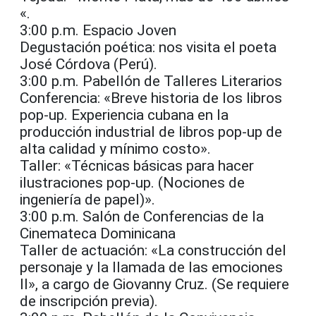
«.
3:00 p.m. Espacio Joven
Degustación poética: nos visita el poeta
José Córdova (Perú).
3:00 p.m. Pabellón de Talleres Literarios
Conferencia: «Breve historia de los libros
pop-up. Experiencia cubana en la
producción industrial de libros pop-up de
alta calidad y mínimo costo».
Taller: «Técnicas básicas para hacer
ilustraciones pop-up. (Nociones de
ingeniería de papel)».
3:00 p.m. Salón de Conferencias de la
Cinemateca Dominicana
Taller de actuación: «La construcción del
personaje y la llamada de las emociones
II», a cargo de Giovanny Cruz. (Se requiere
de inscripción previa).