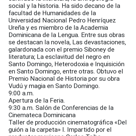
social y la historia. Ha sido decano de la
facultad de Humanidades de la
Universidad Nacional Pedro Henríquez
Ureña y es miembro de la Academia
Dominicana de la Lengua. Entre sus obras
se destacan la novela, Las devastaciones,
galardonada con el premio Siboney de
literatura; La esclavitud del negro en
Santo Domingo, Heterodoxia e Inquisición
en Santo Domingo, entre otras. Obtuvo el
Premio Nacional de Historia por su obra
Vudú y magia en Santo Domingo.
9:00 a.m.
Apertura de la Feria.
9:30 a.m. Salón de Conferencias de la
Cinemateca Dominicana
Taller de producción cinematográfica «Del
guión a la carpeta» I. Impartido por el