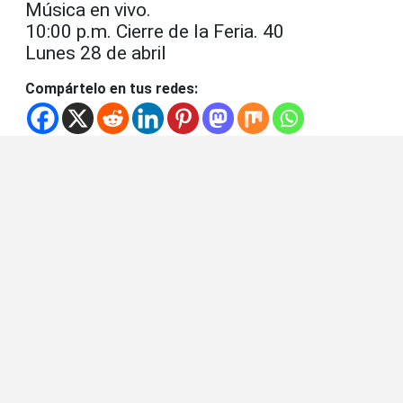
Música en vivo.
10:00 p.m. Cierre de la Feria. 40
Lunes 28 de abril
Compártelo en tus redes: