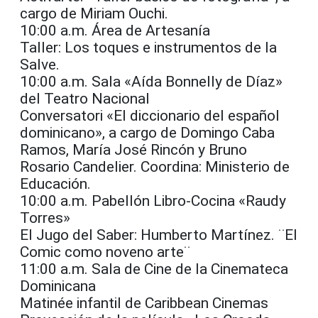
cargo de Miriam Ouchi.
10:00 a.m. Área de Artesanía
Taller: Los toques e instrumentos de la
Salve.
10:00 a.m. Sala «Aída Bonnelly de Díaz»
del Teatro Nacional
Conversatori «El diccionario del español
dominicano», a cargo de Domingo Caba
Ramos, María José Rincón y Bruno
Rosario Candelier. Coordina: Ministerio de
Educación.
10:00 a.m. Pabellón Libro-Cocina «Raudy
Torres»
El Jugo del Saber: Humberto Martínez. ¨El
Comic como noveno arte¨
11:00 a.m. Sala de Cine de la Cinemateca
Dominicana
Matinée infantil de Caribbean Cinemas