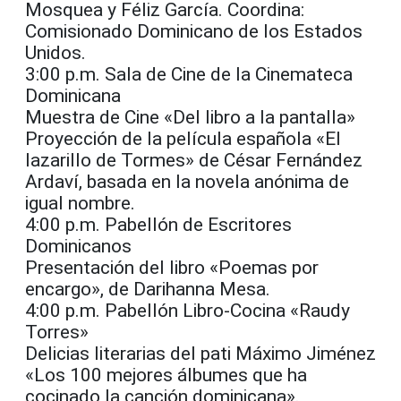
Mosquea y Féliz García. Coordina:
Comisionado Dominicano de los Estados
Unidos.
3:00 p.m. Sala de Cine de la Cinemateca
Dominicana
Muestra de Cine «Del libro a la pantalla»
Proyección de la película española «El
lazarillo de Tormes» de César Fernández
Ardaví, basada en la novela anónima de
igual nombre.
4:00 p.m. Pabellón de Escritores
Dominicanos
Presentación del libro «Poemas por
encargo», de Darihanna Mesa.
4:00 p.m. Pabellón Libro-Cocina «Raudy
Torres»
Delicias literarias del pati Máximo Jiménez
«Los 100 mejores álbumes que ha
cocinado la canción dominicana».