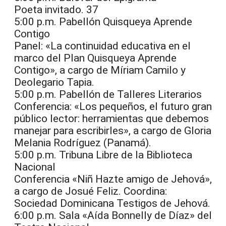
Poeta invitado. 37
5:00 p.m. Pabellón Quisqueya Aprende
Contigo
Panel: «La continuidad educativa en el
marco del Plan Quisqueya Aprende
Contigo», a cargo de Míriam Camilo y
Deolegario Tapia.
5:00 p.m. Pabellón de Talleres Literarios
Conferencia: «Los pequeños, el futuro gran
público lector: herramientas que debemos
manejar para escribirles», a cargo de Gloria
Melania Rodríguez (Panamá).
5:00 p.m. Tribuna Libre de la Biblioteca
Nacional
Conferencia «Niñ Hazte amigo de Jehová»,
a cargo de Josué Feliz. Coordina:
Sociedad Dominicana Testigos de Jehová.
6:00 p.m. Sala «Aída Bonnelly de Díaz» del