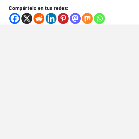
Compártelo en tus redes: