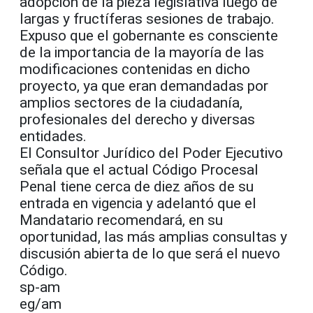
adopción de la pieza legislativa luego de
largas y fructíferas sesiones de trabajo.
Expuso que el gobernante es consciente
de la importancia de la mayoría de las
modificaciones contenidas en dicho
proyecto, ya que eran demandadas por
amplios sectores de la ciudadanía,
profesionales del derecho y diversas
entidades.
El Consultor Jurídico del Poder Ejecutivo
señala que el actual Código Procesal
Penal tiene cerca de diez años de su
entrada en vigencia y adelantó que el
Mandatario recomendará, en su
oportunidad, las más amplias consultas y
discusión abierta de lo que será el nuevo
Código.
sp-am
eg/am