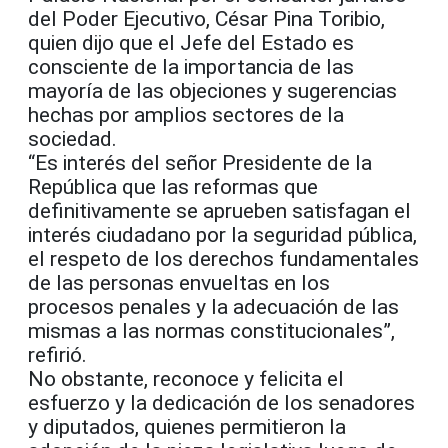
del Poder Ejecutivo, César Pina Toribio,
quien dijo que el Jefe del Estado es
consciente de la importancia de las
mayoría de las objeciones y sugerencias
hechas por amplios sectores de la
sociedad.
“Es interés del señor Presidente de la
República que las reformas que
definitivamente se aprueben satisfagan el
interés ciudadano por la seguridad pública,
el respeto de los derechos fundamentales
de las personas envueltas en los
procesos penales y la adecuación de las
mismas a las normas constitucionales”,
refirió.
No obstante, reconoce y felicita el
esfuerzo y la dedicación de los senadores
y diputados, quienes permitieron la