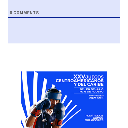
0
COMMENTS