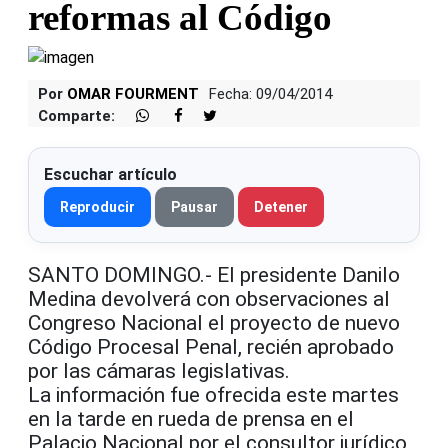
reformas al Código
Por
OMAR FOURMENT
Fecha: 09/04/2014
Comparte:
Escuchar artículo
Reproducir
Pausar
Detener
SANTO DOMINGO.- El presidente Danilo
Medina devolverá con observaciones al
Congreso Nacional el proyecto de nuevo
Código Procesal Penal, recién aprobado
por las cámaras legislativas.
La información fue ofrecida este martes
en la tarde en rueda de prensa en el
Palacio Nacional por el consultor jurídico