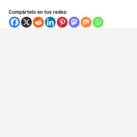
Compártelo en tus redes: