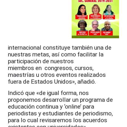
internacional
constituye también
una de
nuestras metas, así como facilitar la
participación de nuestros
miembros
en
congresos, cursos,
maestrías u otros eventos rea
lizados
fuera de Estados Unidos», añadió.
Indicó que «de igual forma, nos
proponemos desarrollar un programa de
educación continua y ‘online’ para
periodistas y estudiantes de periodismo,
para lo cual revisaremos los acuerdos
existentes con universidades».