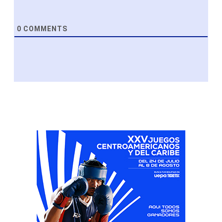
0
COMMENTS