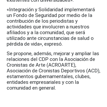
«Integración y Solidaridad implementará
un Fondo de Seguridad por medio de la
contribución
de los periodistas y
actividades que involucren a nuestros
afiliados y a la comunidad, que será
utilizado ante circunstancias de salud o
pérdida
de vida», expresó.
Se propone, además, mejorar y ampliar las
relaciones del CDP con la Asociación de
Cronistas de Arte (ACROARTE),
Asociación de Cronistas Deportivos (ACD),
estamentos gubernamentales,
clubes,
entidades empresariales y con la
comunidad en general.