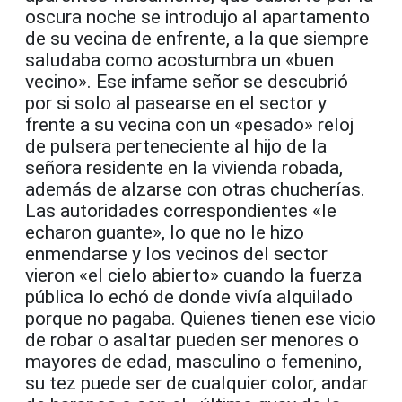
oscura noche se introdujo al apartamento
de su vecina de enfrente, a la que siempre
saludaba como acostumbra un «buen
vecino». Ese infame señor se descubrió
por si solo al pasearse en el sector y
frente a su vecina con un «pesado» reloj
de pulsera perteneciente al hijo de la
señora residente en la vivienda robada,
además de alzarse con otras chucherías.
Las autoridades correspondientes «le
echaron guante», lo que no le hizo
enmendarse y los vecinos del sector
vieron «el cielo abierto» cuando la fuerza
pública lo echó de donde vivía alquilado
porque no pagaba. Quienes tienen ese vicio
de robar o asaltar pueden ser menores o
mayores de edad, masculino o femenino,
su tez puede ser de cualquier color, andar