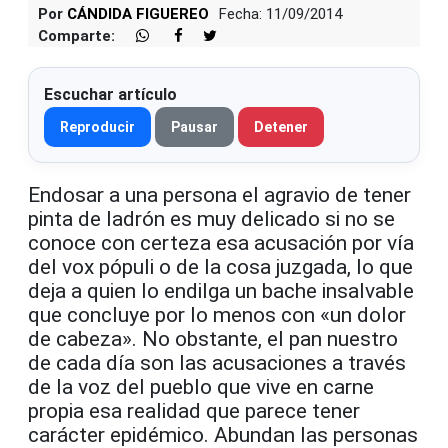
Por
CÁNDIDA FIGUEREO
Fecha: 11/09/2014
Comparte:
Escuchar artículo
Reproducir
Pausar
Detener
Endosar a una persona el agravio de tener
pinta de ladrón es muy delicado si no se
conoce con certeza esa acusación por vía
del vox pópuli o de la cosa juzgada, lo que
deja a quien lo endilga un bache insalvable
que concluye por lo menos con «un dolor
de cabeza». No obstante, el pan nuestro
de cada día son las acusaciones a través
de la voz del pueblo que vive en carne
propia esa realidad que parece tener
carácter epidémico. Abundan las personas