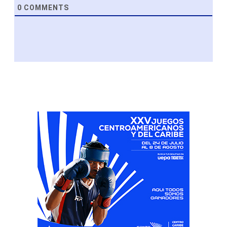
0
COMMENTS