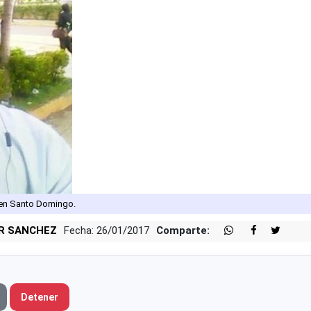
 en Santo Domingo.
AR SANCHEZ
Fecha: 26/01/2017
Comparte:
Detener