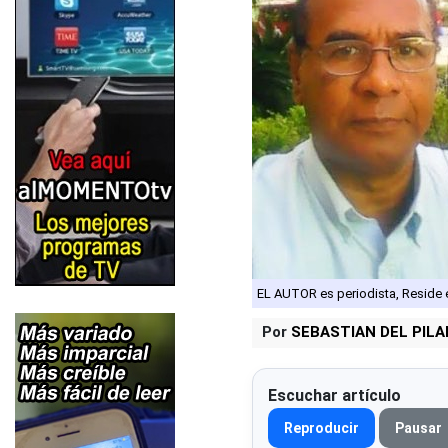
EL AUTOR es periodista, Reside
Por
SEBASTIAN DEL PIL
Escuchar artículo
Reproducir
Pausar