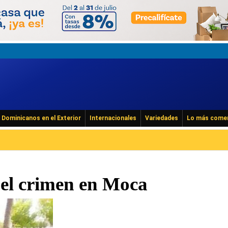
Dominicanos en el Exterior
Internacionales
Variedades
Lo más come
 el crimen en Moca