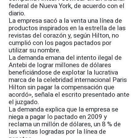
federal de Nueva York, de acuerdo con el
diario.
La empresa sacó a la venta una línea de
productos inspirados en la estrella de las
revistas del corazón y, según Hilton, no
cumplió con los pagos pactados por
utilizar su nombre.
La demanda emana del intento ilegal de
Antebi de lograr millones de dólares
beneficiándose de explotar la lucrativa
marca de la celebridad internacional Paris
Hilton sin pagar la compensación que
acordó», señala el escrito presentado ante
el juzgado.
La demanda explica que la empresa se
niega a pagar lo pactado en 2009 y
reclama un millón de dólares, un 8 % de
las ventas logradas por la línea de