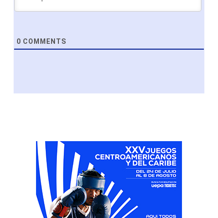
0
COMMENTS