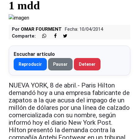
1 mdd
Por
OMAR FOURMENT
Fecha: 10/04/2014
Comparte:
Escuchar artículo
Reproducir
Pausar
Detener
NUEVA YORK, 8 de abril.- Paris Hilton
demandó hoy a una empresa fabricante de
zapatos a la que acusa del impago de un
millón de dólares por una línea de calzado
comercializada con su nombre, según
informó hoy el diario New York Post.
Hilton presentó la demanda contra la
compañía Antebi Footwear en un tribunal