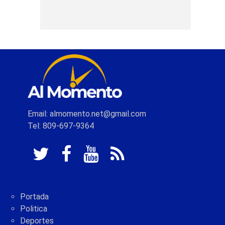
Email: almomento.net@gmail.com
Tel: 809-697-9364
Portada
Politica
Deportes