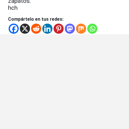
zapatos.
hch
Compártelo en tus redes: