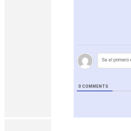
0
COMMENTS