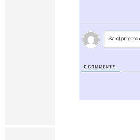
0
COMMENTS