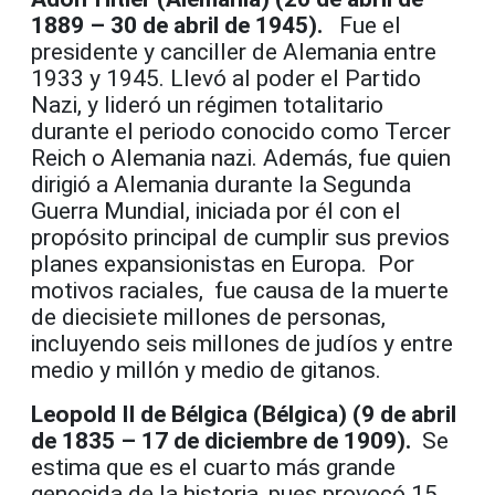
1889 – 30 de abril de 1945).
Fue el
presidente y canciller de Alemania entre
1933 y 1945. Llevó al poder el Partido
Nazi, y lideró un régimen totalitario
durante el periodo conocido como Tercer
Reich o Alemania nazi. Además, fue quien
dirigió a Alemania durante la Segunda
Guerra Mundial, iniciada por él con el
propósito principal de cumplir sus previos
planes expansionistas en Europa. Por
motivos raciales, fue causa de la muerte
de diecisiete millones de personas,
incluyendo seis millones de judíos y entre
medio y millón y medio de gitanos.
Leopold II de Bélgica (Bélgica) (9 de abril
de 1835 – 17 de diciembre de 1909).
Se
estima que es el cuarto más grande
genocida de la historia, pues provocó 15