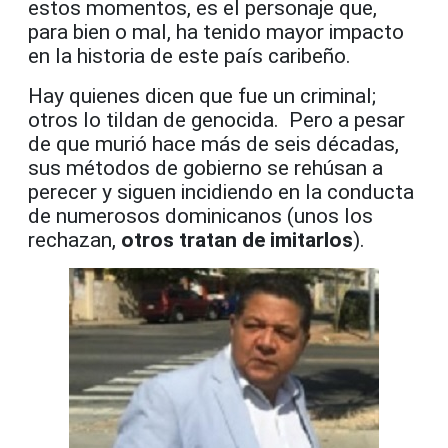
estos momentos, es el personaje que,
para bien o mal, ha tenido mayor impacto
en la historia de este país caribeño.
Hay quienes dicen que fue un criminal;
otros lo tildan de genocida. Pero a pesar
de que murió hace más de seis décadas,
sus métodos de gobierno se rehúsan a
perecer y siguen incidiendo en la conducta
de numerosos dominicanos (unos los
rechazan,
otros tratan de imitarlos
).