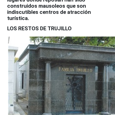
construidos mausoleos que son
indiscutibles centros de atracción
turística.
LOS RESTOS DE TRUJILLO