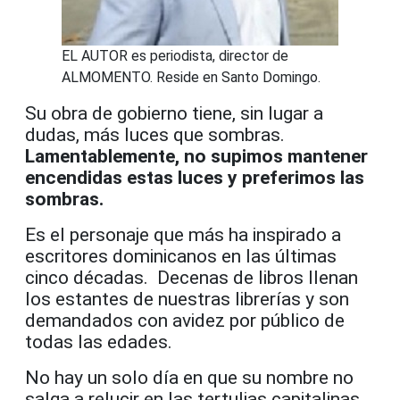
EL AUTOR es periodista, director de
ALMOMENTO. Reside en Santo Domingo.
Su obra de gobierno tiene, sin lugar a
dudas, más luces que sombras.
Lamentablemente, no supimos mantener
encendidas estas luces y preferimos las
sombras.
Es el personaje que más ha inspirado a
escritores dominicanos en las últimas
cinco décadas. Decenas de libros llenan
los estantes de nuestras librerías y son
demandados con avidez por público de
todas las edades.
No hay un solo día en que su nombre no
salga a relucir en las tertulias capitalinas.