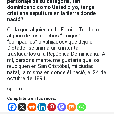
personaje de su categoría, tan
dominicano como Usted o yo, tenga
cristiana sepultura en la tierra donde
nació?.
Ojalá que alguien de la Familia Trujillo o
alguno de los muchos “amigos”,
“compadres” o «ahijados» que dejó el
Dictador se animaran a intentar
trasladarlos a la República Dominicana. A
mí, personalmente, me gustaría que los
reubiquen en San Cristóbal, mi ciudad
natal, la misma en donde él nació, el 24 de
octubre de 1891.
sp-am
Compártelo en tus redes: