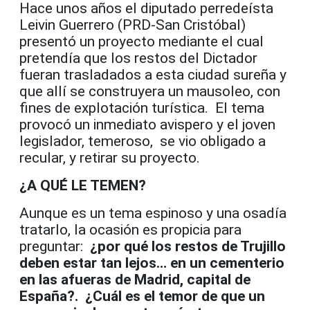
Hace unos años el diputado perredeísta
Leivin Guerrero (PRD-San Cristóbal)
presentó un proyecto mediante el cual
pretendía que los restos del Dictador
fueran trasladados a esta ciudad sureña y
que allí se construyera un mausoleo, con
fines de explotación turística. El tema
provocó un inmediato avispero y el joven
legislador, temeroso, se vio obligado a
recular, y retirar su proyecto.
¿A QUÉ LE TEMEN?
Aunque es un tema espinoso y una osadía
tratarlo, la ocasión es propicia para
preguntar:
¿por qué los restos de Trujillo
deben estar tan lejos… en un cementerio
en las afueras de Madrid, capital de
España?. ¿Cuál es el temor de que un