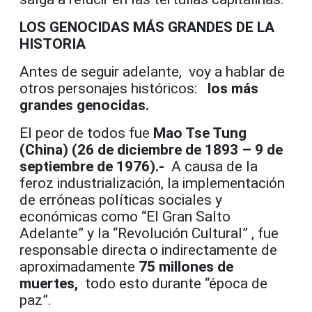
LOS GENOCIDAS MÁS GRANDES DE LA
HISTORIA
Antes de seguir adelante, voy a hablar de
otros personajes históricos:
los más
grandes genocidas.
El peor de todos fue
Mao Tse Tung
(China) (26 de diciembre de 1893 – 9 de
septiembre de 1976).-
A causa de la
feroz industrialización, la implementación
de erróneas políticas sociales y
económicas como “El Gran Salto
Adelante” y la “Revolución Cultural” , fue
responsable directa o indirectamente de
aproximadamente
75 millones de
muertes,
todo esto durante “época de
paz”.