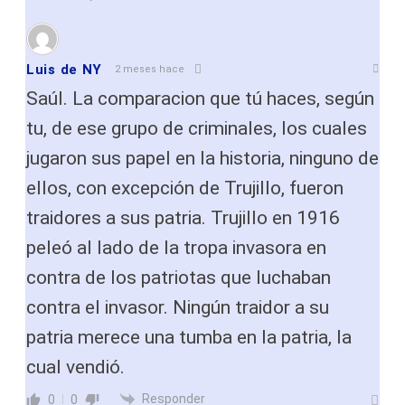
Luis de NY
2 meses hace
Saúl. La comparacion que tú haces, según
tu, de ese grupo de criminales, los cuales
jugaron sus papel en la historia, ninguno de
ellos, con excepción de Trujillo, fueron
traidores a sus patria. Trujillo en 1916
peleó al lado de la tropa invasora en
contra de los patriotas que luchaban
contra el invasor. Ningún traidor a su
patria merece una tumba en la patria, la
cual vendió.
Responder
0
0