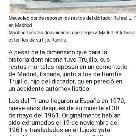
Mausoleo donde reposan los restos del dictador Rafael L. Tru
en Madrixd.
Muchos turistas dominicanos que llegan a Madrid. Allí tamb
están los de su hijo, Ramfis.
A pesar de la dimensión que para la
historia dominicana tuvo Trujillo, sus
restos mortales reposan en un cementerio
de Madrid, España, junto a los de Ramfis
Trujillo, hijo del dictador, quien pereció en
un accidente automovilístico.
Los del Tirano llegaron a España en 1970,
nueve años después de su muerte el 30
de mayo del 1961. Originalmente habían
sido exhumados el 19 de noviembre del
1961 y trasladados en el lujoso yate