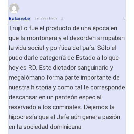
Balanete
2 meses hace
Trujillo fue el producto de una época en
que la montonera y el desorden arropaban
la vida social y política del país. Sólo el
pudo darle categoría de Estado a lo que
hoy es RD. Este dictador sanguinario y
megalómano forma parte importante de
nuestra historia y como tal le corresponde
descansar en un panteón especial
reservado a los criminales. Dejemos la
hipocresía que el Jefe aún genera pasión
en la sociedad dominicana.