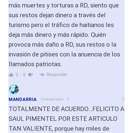
más muertes y torturas a RD, siento que
sus restos dejan dinero a través del
turismo pero el tráfico de haitianos les
deja más dinero y más rápido. Quién
provoca más daño a RD, sus restos o la
invasión de pitises con la anuencia de los
llamados patriotas.
Responder
0
0
MANDARRIA
2 meses hace
TOTALMENTE DE ACUERDO…FELICITO A
SAUL PIMENTEL POR ESTE ARTICULO
TAN VALIENTE, porque hay miles de