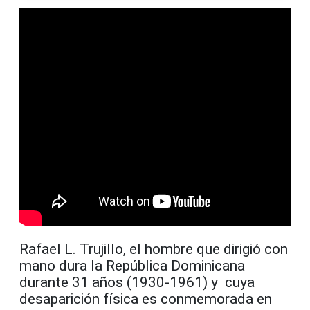
Rafael L. Trujillo, el hombre que dirigió con
mano dura la República Dominicana
durante 31 años (1930-1961) y cuya
desaparición física es conmemorada en