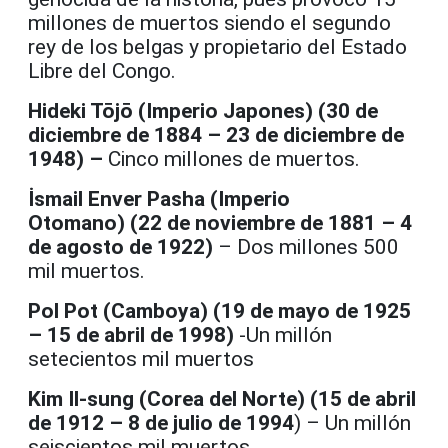
millones de muertos siendo el segundo
rey de los belgas y propietario del Estado
Libre del Congo.
Hideki Tōjō (Imperio Japones) (30 de
diciembre de 1884 – 23 de diciembre de
1948) –
Cinco millones de muertos.
İsmail Enver Pasha (Imperio
Otomano) (22 de noviembre de 1881 – 4
de agosto de 1922)
– Dos millones 500
mil muertos.
Pol Pot (Camboya) (19 de mayo de 1925
– 15 de abril de 1998)
-Un millón
setecientos mil muertos
Kim Il-sung (Corea del Norte) (15 de abril
de 1912 – 8 de julio de 1994
) – Un millón
seiscientos mil muertos