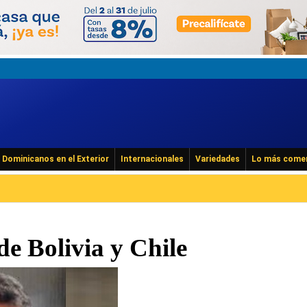
Dominicanos en el Exterior
Internacionales
Variedades
Lo más come
de Bolivia y Chile