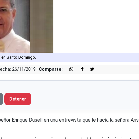
e en Santo Domingo.
echa: 26/11/2019
Comparte:
Detener
señor Enrique Dusell en una entrevista que le hacía la señora Aris