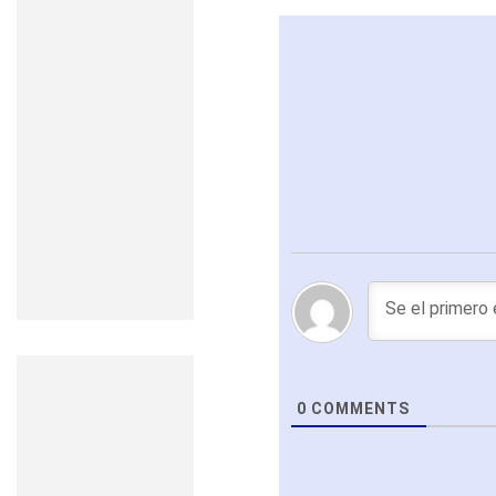
0
COMMENTS