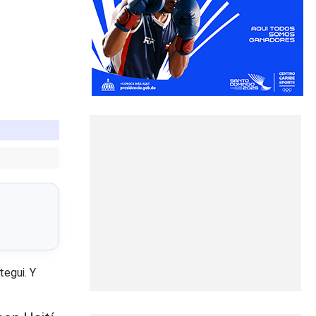
tegui. Y