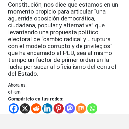
Constitución, nos dice que estamos en un
momento propicio para articular “una
aguerrida oposición democrática,
ciudadana, popular y alternativa” que
levantando una propuesta político
electoral de “cambio radical y …ruptura
con el modelo corrupto y de privilegios”
que ha encarnado el PLD, sea al mismo
tiempo un factor de primer orden en la
lucha por sacar al oficialismo del control
del Estado.
Ahora es.
of-am
Compártelo en tus redes: