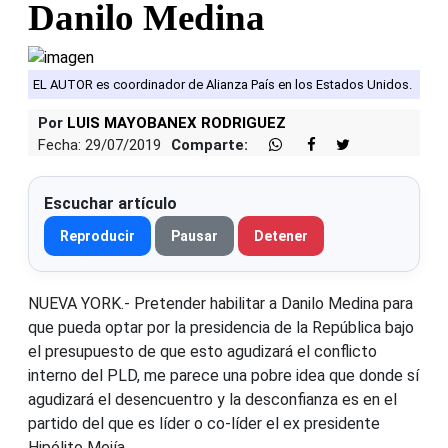
Danilo Medina
EL AUTOR es coordinador de Alianza País en los Estados Unidos.
Por
LUIS MAYOBANEX RODRIGUEZ
Fecha: 29/07/2019
Comparte:
Escuchar artículo
Reproducir
Pausar
Detener
NUEVA YORK.- Pretender habilitar a Danilo Medina para
que pueda optar por la presidencia de la República bajo
el presupuesto de que esto agudizará el conflicto
interno del PLD, me parece una pobre idea que donde sí
agudizará el desencuentro y la desconfianza es en el
partido del que es líder o co-líder el ex presidente
Hipólito Mejía.