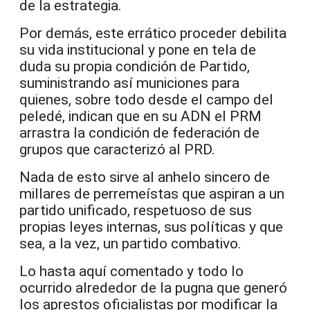
de la estrategia.
Por demás, este errático proceder debilita
su vida institucional y pone en tela de
duda su propia condición de Partido,
suministrando así municiones para
quienes, sobre todo desde el campo del
peledé, indican que en su ADN el PRM
arrastra la condición de federación de
grupos que caracterizó al PRD.
Nada de esto sirve al anhelo sincero de
millares de perremeístas que aspiran a un
partido unificado, respetuoso de sus
propias leyes internas, sus políticas y que
sea, a la vez, un partido combativo.
Lo hasta aquí comentado y todo lo
ocurrido alrededor de la pugna que generó
los aprestos oficialistas por modificar la