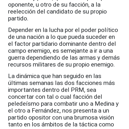
oponente, u otro de su facción, a la
reelección del candidato de su propio
partido.
Depender en la lucha por el poder político
de una nación a lo que pueda suceder en
el factor partidario dominante dentro del
campo enemigo, es semejante a ir a una
guerra dependiendo de las armas y demás
recursos militares de su propio enemigo.
La dinámica que han seguido en las
últimas semanas las dos facciones más
importantes dentro del PRM, sea
concertar con tal o cual facción del
peledeísmo para combatir uno a Medina y
el otro a Fernández, nos presenta a un
partido opositor con una brumosa visión
tanto en los ámbitos de la táctica como