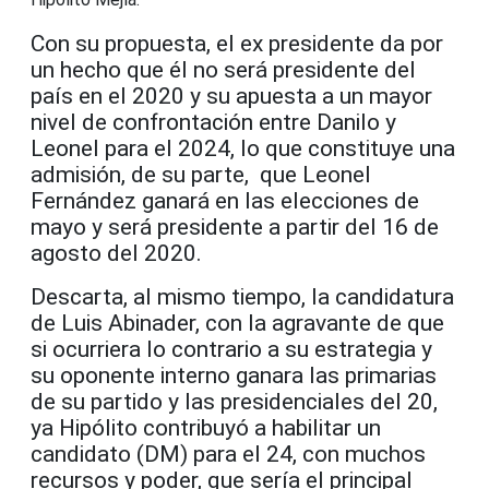
Con su propuesta, el ex presidente da por
un hecho que él no será presidente del
país en el 2020 y su apuesta a un mayor
nivel de confrontación entre Danilo y
Leonel para el 2024, lo que constituye una
admisión, de su parte, que Leonel
Fernández ganará en las elecciones de
mayo y será presidente a partir del 16 de
agosto del 2020.
Descarta, al mismo tiempo, la candidatura
de Luis Abinader, con la agravante de que
si ocurriera lo contrario a su estrategia y
su oponente interno ganara las primarias
de su partido y las presidenciales del 20,
ya Hipólito contribuyó a habilitar un
candidato (DM) para el 24, con muchos
recursos y poder, que sería el principal