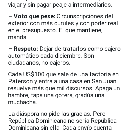
viajar y sin pagar peaje a intermediarios.
– Voto que pese:
Circunscripciones del
exterior con más curules y con poder real
en el presupuesto. El que mantiene,
manda.
– Respeto:
Dejar de tratarlos como cajero
automático cada diciembre. Son
ciudadanos, no cajeros.
Cada US$100 que sale de una factoría en
Paterson y entra a una casa en San Juan
resuelve más que mil discursos. Apaga un
hambre, tapa una gotera, gradúa una
muchacha.
La diáspora no pide las gracias. Pero
República Dominicana no sería República
Dominicana sin ella. Cada envío cuenta