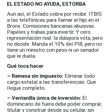
EL ESTADO NO AYUDA, ESTORBA
Aun así, el Estado cobra por recibir. ITBIS
a las telefónicas para llamar al hijo en el
Bronx. Comisiones bancarias abusivas.
Papeles y trabas para invertir. Y cero
representación real: la diáspora vota, pero
no decide. Manda el 10% del PIB, pero no
tiene un ministro con peso ni un senador
que le duela.
Qué toca hacer
– Remesa sin impuesto:
Eliminar todo
cargo estatal a las transferencias. Que
llegue completo.
– Ventanilla única de inversión:
El
dominicano de fuera debe poder comprar,
titular y construir desde su celular, sin