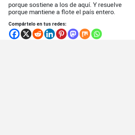
porque sostiene a los de aquí. Y resuelve
porque mantiene a flote el país entero.
Compártelo en tus redes: