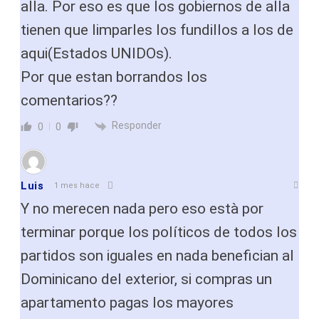
alla. Por eso es que los gobiernos de alla
tienen que limparles los fundillos a los de
aqui(Estados UNIDOs).
Por que estan borrandos los
comentarios??
Responder
0
0
Luis
1 mes hace
Y no merecen nada pero eso està por
terminar porque los políticos de todos los
partidos son iguales en nada benefician al
Dominicano del exterior, si compras un
apartamento pagas los mayores