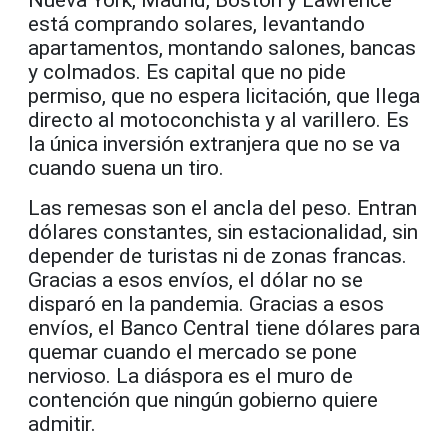
está comprando solares, levantando
apartamentos, montando salones, bancas
y colmados. Es capital que no pide
permiso, que no espera licitación, que llega
directo al motoconchista y al varillero. Es
la única inversión extranjera que no se va
cuando suena un tiro.
Las remesas son el ancla del peso. Entran
dólares constantes, sin estacionalidad, sin
depender de turistas ni de zonas francas.
Gracias a esos envíos, el dólar no se
disparó en la pandemia. Gracias a esos
envíos, el Banco Central tiene dólares para
quemar cuando el mercado se pone
nervioso. La diáspora es el muro de
contención que ningún gobierno quiere
admitir.