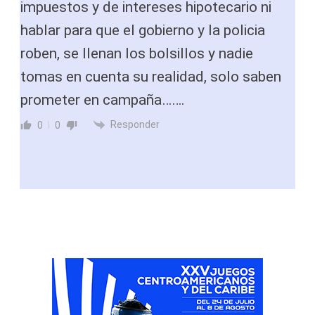
impuestos y de intereses hipotecario ni
hablar para que el gobierno y la policia
roben, se llenan los bolsillos y nadie
tomas en cuenta su realidad, solo saben
prometer en campaña…….
Responder
0
0