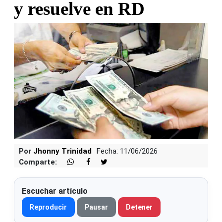
y resuelve en RD
Por
Jhonny Trinidad
Fecha: 11/06/2026
Comparte:
Escuchar artículo
Reproducir
Pausar
Detener