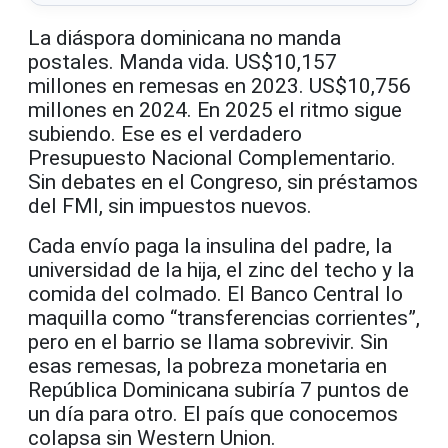
La diáspora dominicana no manda
postales. Manda vida. US$10,157
millones en remesas en 2023. US$10,756
millones en 2024. En 2025 el ritmo sigue
subiendo. Ese es el verdadero
Presupuesto Nacional Complementario.
Sin debates en el Congreso, sin préstamos
del FMI, sin impuestos nuevos.
Cada envío paga la insulina del padre, la
universidad de la hija, el zinc del techo y la
comida del colmado. El Banco Central lo
maquilla como “transferencias corrientes”,
pero en el barrio se llama sobrevivir. Sin
esas remesas, la pobreza monetaria en
República Dominicana subiría 7 puntos de
un día para otro. El país que conocemos
colapsa sin Western Union.