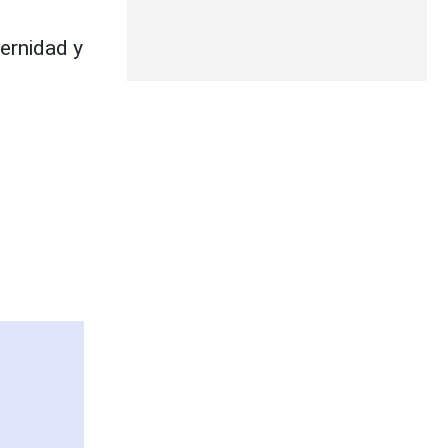
ternidad y