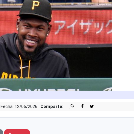
Fecha: 12/06/2026
Comparte: