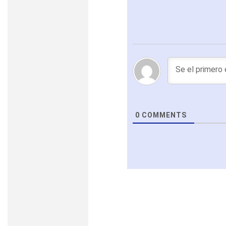
0
COMMENTS