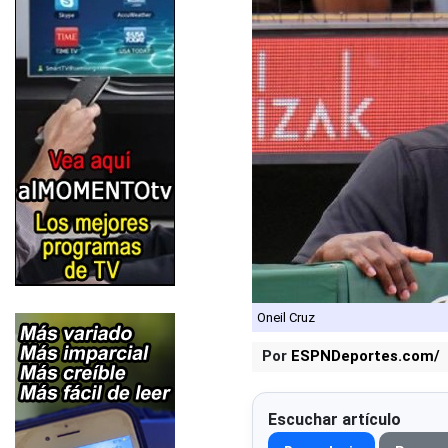
Oneil Cruz
Por
ESPNDeportes.com/
Escuchar artículo