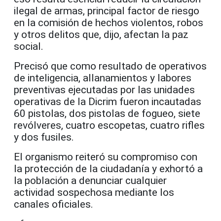
ilegal de armas, principal factor de riesgo
en la comisión de hechos violentos, robos
y otros delitos que, dijo, afectan la paz
social.
Precisó que como resultado de operativos
de inteligencia, allanamientos y labores
preventivas ejecutadas por las unidades
operativas de la Dicrim fueron incautadas
60 pistolas, dos pistolas de fogueo, siete
revólveres, cuatro escopetas, cuatro rifles
y dos fusiles.
El organismo reiteró su compromiso con
la protección de la ciudadanía y exhortó a
la población a denunciar cualquier
actividad sospechosa mediante los
canales oficiales.