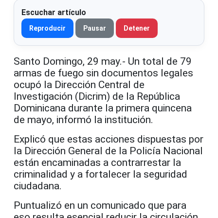
Escuchar artículo
Reproducir
Pausar
Detener
Santo Domingo, 29 may.- Un total de 79
armas de fuego sin documentos legales
ocupó la Dirección Central de
Investigación (Dicrim) de la República
Dominicana durante la primera quincena
de mayo, informó la institución.
Explicó que estas acciones dispuestas por
la Dirección General de la Policía Nacional
están encaminadas a contrarrestar la
criminalidad y a fortalecer la seguridad
ciudadana.
Puntualizó en un comunicado que para
eso resulta esencial reducir la circulación