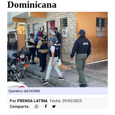
Dominicana
Operativo del DICRIM
Por
PRENSA LATINA
Fecha: 29/05/2025
Comparte: