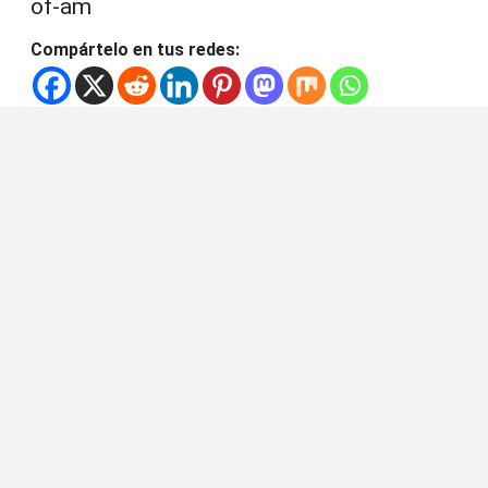
of-am
Compártelo en tus redes: