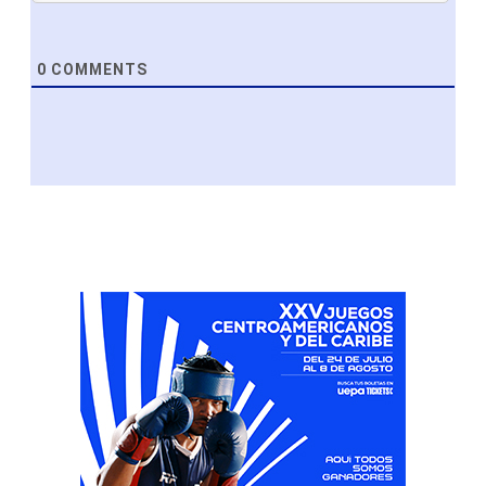
0
COMMENTS