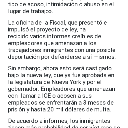
tipo de acoso, intimidación o abuso en el
lugar de trabajo».
La oficina de la Fiscal, que presentó e
impulsó el proyecto de ley, ha
recibido varios informes creíbles de
empleadores que amenazan a los
trabajadores inmigrantes con una posible
deportación por defenderse a sí mismos.
Sin embargo, ahora esto será castigado
bajo la nueva ley, que ya fue aprobada en
la legislatura de Nueva York y por el
gobernador. Empleadores que amenazan
con llamar a ICE o acosen a sus
empleados se enfrentarán a 3 meses de
prisión y hasta 20 mil dólares de multa.
De acuerdo a informes, los inmigrantes
tienen más probabilidad de ser víctimas de