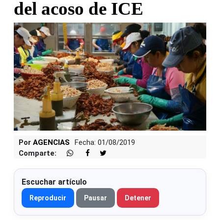
del acoso de ICE
Por
AGENCIAS
Fecha: 01/08/2019
Comparte:
Escuchar artículo
Reproducir
Pausar
Detener