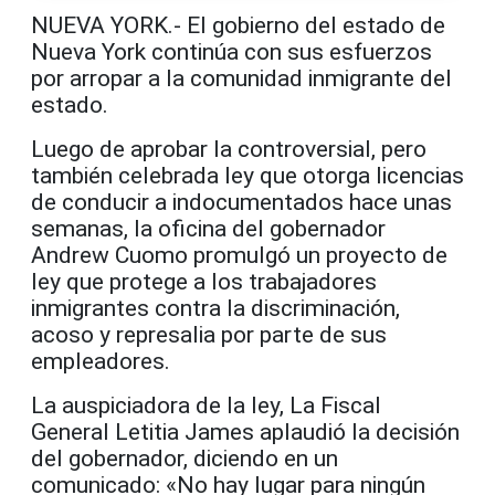
NUEVA YORK.- El gobierno del estado de
Nueva York continúa con sus esfuerzos
por arropar a la comunidad inmigrante del
estado.
Luego de aprobar la controversial, pero
también celebrada ley que otorga licencias
de conducir a indocumentados hace unas
semanas, la oficina del gobernador
Andrew Cuomo promulgó un proyecto de
ley que protege a los trabajadores
inmigrantes contra la discriminación,
acoso y represalia por parte de sus
empleadores.
La auspiciadora de la ley, La Fiscal
General Letitia James aplaudió la decisión
del gobernador, diciendo en un
comunicado: «No hay lugar para ningún