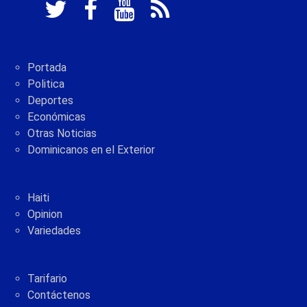
Portada
Politica
Deportes
Económicas
Otras Noticias
Dominicanos en el Exterior
Haiti
Opinion
Variedades
Tarifario
Contáctenos