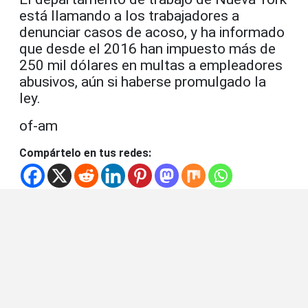
está llamando a los trabajadores a
denunciar casos de acoso, y ha informado
que desde el 2016 han impuesto más de
250 mil dólares en multas a empleadores
abusivos, aún si haberse promulgado la
ley.
of-am
Compártelo en tus redes: