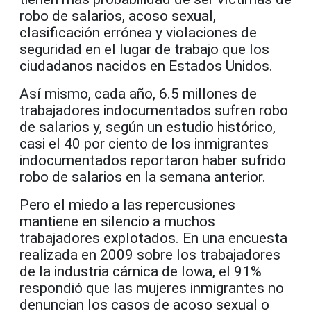
robo de salarios, acoso sexual,
clasificación errónea y violaciones de
seguridad en el lugar de trabajo que los
ciudadanos nacidos en Estados Unidos.
Así mismo, cada año, 6.5 millones de
trabajadores indocumentados sufren robo
de salarios y, según un estudio histórico,
casi el 40 por ciento de los inmigrantes
indocumentados reportaron haber sufrido
robo de salarios en la semana anterior.
Pero el miedo a las repercusiones
mantiene en silencio a muchos
trabajadores explotados. En una encuesta
realizada en 2009 sobre los trabajadores
de la industria cárnica de Iowa, el 91%
respondió que las mujeres inmigrantes no
denuncian los casos de acoso sexual o