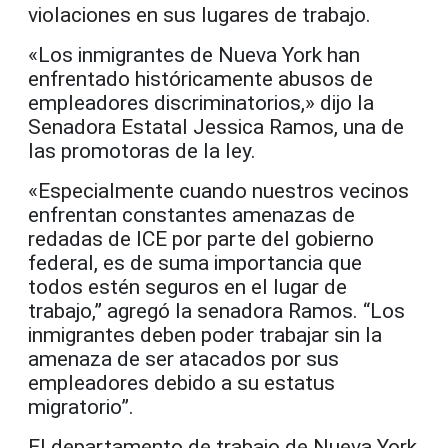
violaciones en sus lugares de trabajo.
«Los inmigrantes de Nueva York han
enfrentado históricamente abusos de
empleadores discriminatorios,» dijo la
Senadora Estatal Jessica Ramos, una de
las promotoras de la ley.
«Especialmente cuando nuestros vecinos
enfrentan constantes amenazas de
redadas de ICE por parte del gobierno
federal, es de suma importancia que
todos estén seguros en el lugar de
trabajo,” agregó la senadora Ramos. “Los
inmigrantes deben poder trabajar sin la
amenaza de ser atacados por sus
empleadores debido a su estatus
migratorio”.
El departamento de trabajo de Nueva York