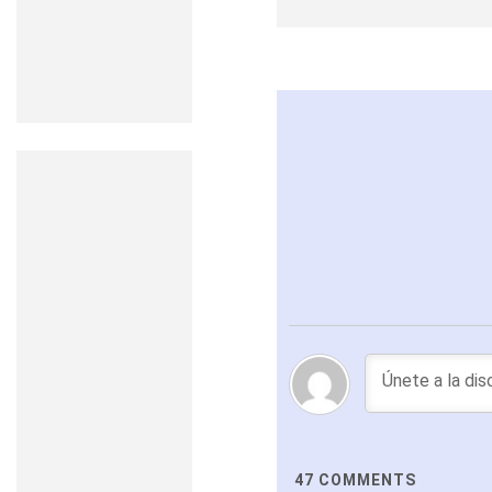
47
COMMENTS