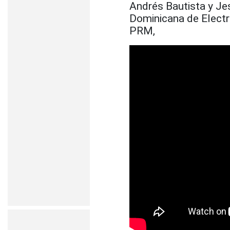
Andrés Bautista y Je
Dominicana de Electr
PRM,