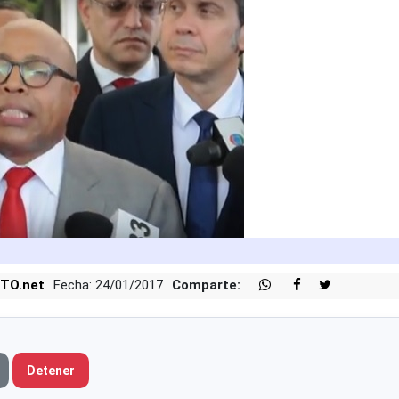
TO.net
Fecha: 24/01/2017
Comparte:
Detener