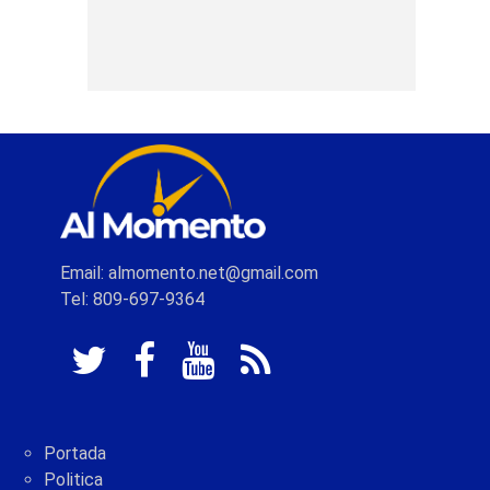
Email: almomento.net@gmail.com
Tel: 809-697-9364
Portada
Politica