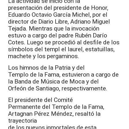
La actividad se inició con la
presentación del presidente de Honor,
Eduardo Octavio García Michel, por el
director de Diario Libre, Adriano Miguel
Tejada. Mientras que la invocación
estuvo a cargo del padre Rubén Darío
Cotes. Luego se procedió al desfile de los
símbolos del templ el laurel, estatuillas,
machete y los pergaminos.
Los himnos de la Patria y del
Templo de la Fama, estuvieron a cargo de
la Banda de Música de Moca y del
Orfeón de Santiago, respectivamente.
El presidente del Comité
Permanente del Templo de la Fama,
Artagnan Pérez Méndez, resaltó la
trayectoria
de los nuevos inmortales de esta