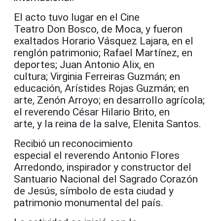
El acto tuvo lugar en el Cine
Teatro Don Bosco, de Moca, y fueron
exaltados Horario Vásquez Lajara, en el
renglón patrimonio; Rafael Martínez, en
deportes; Juan Antonio Alix, en
cultura; Virginia Ferreiras Guzmán; en
educación, Arístides Rojas Guzmán; en
arte, Zenón Arroyo; en desarrollo agrícola;
el reverendo César Hilario Brito, en
arte, y la reina de la salve, Elenita Santos.
Recibió un reconocimiento
especial el reverendo Antonio Flores
Arredondo, inspirador y constructor del
Santuario Nacional del Sagrado Corazón
de Jesús, símbolo de esta ciudad y
patrimonio monumental del país.