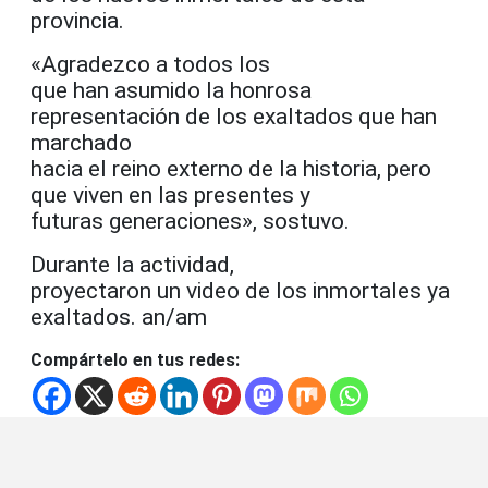
provincia.
«Agradezco a todos los
que han asumido la honrosa
representación de los exaltados que han
marchado
hacia el reino externo de la historia, pero
que viven en las presentes y
futuras generaciones», sostuvo.
Durante la actividad,
proyectaron un video de los inmortales ya
exaltados. an/am
Compártelo en tus redes: