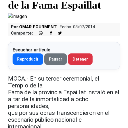
de la Fama Espaillat
Por
OMAR FOURMENT
Fecha: 08/07/2014
Comparte:
Escuchar artículo
Reproducir
Pausar
Detener
MOCA.- En su tercer ceremonial, el
Templo de la
Fama de la provincia Espaillat instaló en el
altar de la inmortalidad a ocho
personalidades,
que por sus obras transcendieron en el
escenario público nacional e
internacional.