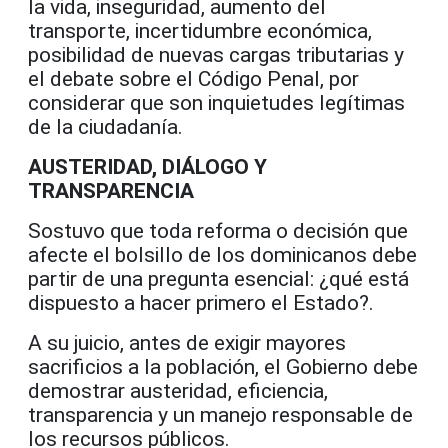
la vida, inseguridad, aumento del
transporte, incertidumbre económica,
posibilidad de nuevas cargas tributarias y
el debate sobre el Código Penal, por
considerar que son inquietudes legítimas
de la ciudadanía.
AUSTERIDAD, DIÁLOGO Y
TRANSPARENCIA
Sostuvo que toda reforma o decisión que
afecte el bolsillo de los dominicanos debe
partir de una pregunta esencial: ¿qué está
dispuesto a hacer primero el Estado?.
A su juicio, antes de exigir mayores
sacrificios a la población, el Gobierno debe
demostrar austeridad, eficiencia,
transparencia y un manejo responsable de
los recursos públicos.