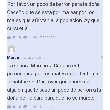
Por favor, un poco de berron para la doña
Cedeño que se está por marear por los
males que afectan a la poblacion. Ay que
cursi ella
Responder
0
0
Marcel
30 dias hace
La señora Margarita Cedeño está
preocupada por los males que afectan a
la población. Por favor que aparezca
alguien que le pase un poco de berron a la
doña por la cara para que no se maree.
Responder
0
0