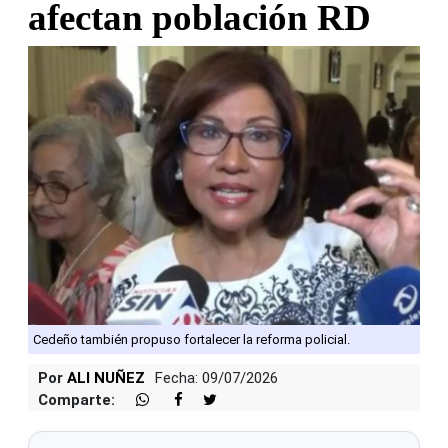
afectan población RD
Cedeño también propuso fortalecer la reforma policial.
Por
ALI NUÑEZ
Fecha: 09/07/2026
Comparte: