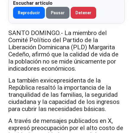
Escuchar artículo
Reproducir
Pausar
Detener
SANTO DOMINGO.- La miembro del
Comité Político del Partido de la
Liberación Dominicana (PLD) Margarita
Cedeño, afirmó que la calidad de vida de
la población no se mide únicamente por
indicadores económicos.
La también exvicepresidenta de la
República resaltó la importancia de la
tranquilidad de las familias, la seguridad
ciudadana y la capacidad de los ingresos
para cubrir las necesidades básicas.
A través de mensajes publicados en X,
expresó preocupación por el alto costo de