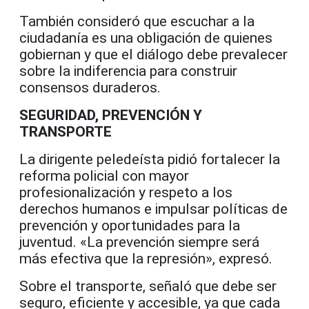
También consideró que escuchar a la
ciudadanía es una obligación de quienes
gobiernan y que el diálogo debe prevalecer
sobre la indiferencia para construir
consensos duraderos.
SEGURIDAD, PREVENCIÓN Y
TRANSPORTE
La dirigente peledeísta pidió fortalecer la
reforma policial con mayor
profesionalización y respeto a los
derechos humanos e impulsar políticas de
prevención y oportunidades para la
juventud. «La prevención siempre será
más efectiva que la represión», expresó.
Sobre el transporte, señaló que debe ser
seguro, eficiente y accesible, ya que cada