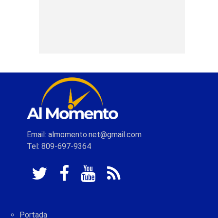
Email: almomento.net@gmail.com
Tel: 809-697-9364
Portada