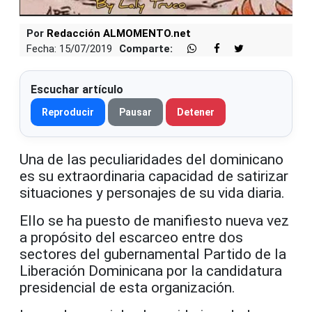
Por
Redacción ALMOMENTO.net
Fecha: 15/07/2019
Comparte:
Escuchar artículo
Reproducir
Pausar
Detener
Una de las peculiaridades del dominicano
es su extraordinaria capacidad de satirizar
situaciones y personajes de su vida diaria.
Ello se ha puesto de manifiesto nueva vez
a propósito del escarceo entre dos
sectores del gubernamental Partido de la
Liberación Dominicana por la candidatura
presidencial de esta organización.