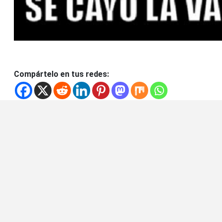
Compártelo en tus redes: