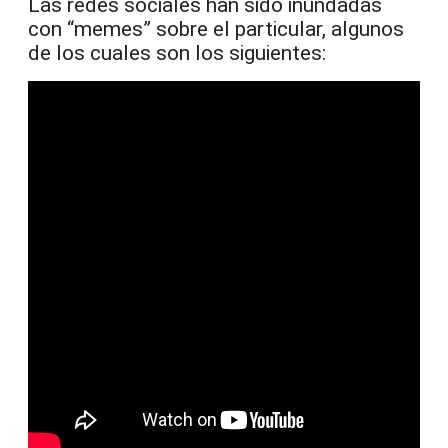
Las redes sociales han sido inundadas
con “memes” sobre el particular, algunos
de los cuales son los siguientes: