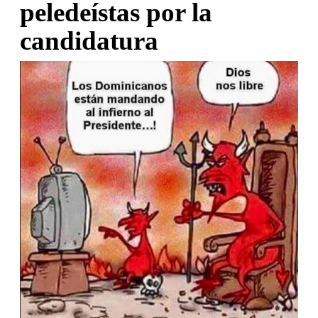
peledeístas por la
candidatura