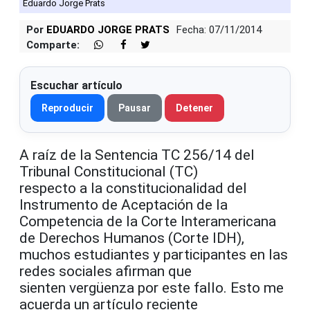
Eduardo Jorge Prats
Por
EDUARDO JORGE PRATS
Fecha: 07/11/2014
Comparte:
Escuchar artículo
Reproducir
Pausar
Detener
A raíz de la Sentencia TC 256/14 del
Tribunal Constitucional (TC)
respecto a la constitucionalidad del
Instrumento de Aceptación de la
Competencia de la Corte Interamericana
de Derechos Humanos (Corte IDH),
muchos estudiantes y participantes en las
redes sociales afirman que
sienten vergüenza por este fallo. Esto me
acuerda un artículo reciente