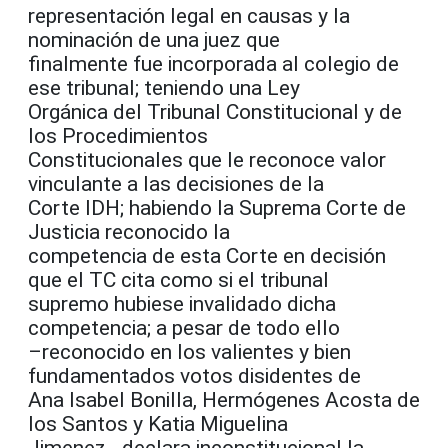
representación legal en causas y la
nominación de una juez que
finalmente fue incorporada al colegio de
ese tribunal; teniendo una Ley
Orgánica del Tribunal Constitucional y de
los Procedimientos
Constitucionales que le reconoce valor
vinculante a las decisiones de la
Corte IDH; habiendo la Suprema Corte de
Justicia reconocido la
competencia de esta Corte en decisión
que el TC cita como si el tribunal
supremo hubiese invalidado dicha
competencia; a pesar de todo ello
–reconocido en los valientes y bien
fundamentados votos disidentes de
Ana Isabel Bonilla, Hermógenes Acosta de
los Santos y Katia Miguelina