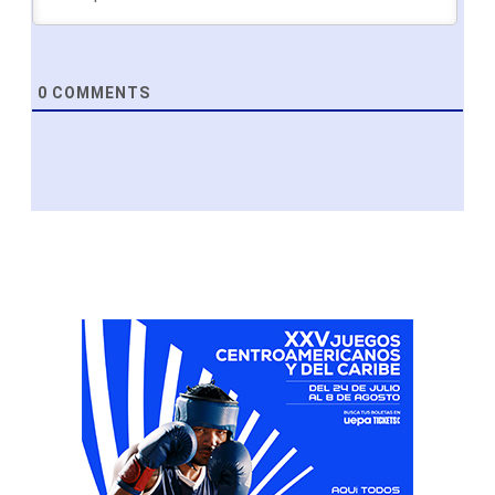
0
COMMENTS