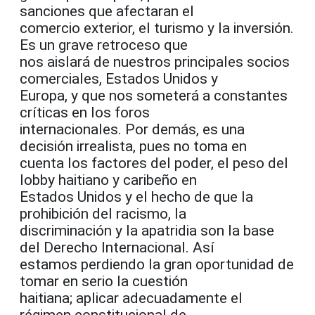
sanciones que afectaran el
comercio exterior, el turismo y la inversión.
Es un grave retroceso que
nos aislará de nuestros principales socios
comerciales, Estados Unidos y
Europa, y que nos someterá a constantes
críticas en los foros
internacionales. Por demás, es una
decisión irrealista, pues no toma en
cuenta los factores del poder, el peso del
lobby haitiano y caribeño en
Estados Unidos y el hecho de que la
prohibición del racismo, la
discriminación y la apatridia son la base
del Derecho Internacional. Así
estamos perdiendo la gran oportunidad de
tomar en serio la cuestión
haitiana; aplicar adecuadamente el