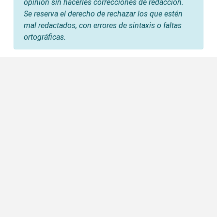
opinión sin hacerles correcciones de redacción.
Se reserva el derecho de rechazar los que estén
mal redactados, con errores de sintaxis o faltas
ortográficas.