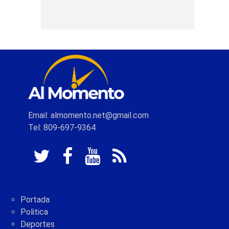
Email: almomento.net@gmail.com
Tel: 809-697-9364
Portada
Politica
Deportes