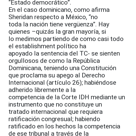
“Estado democrático”.
En el caso dominicano, como afirma
Sheridan respecto a México, “no
toda la nación tiene vergüenza”. Hay
quienes –quizás la gran mayoría, si
lo medimos partiendo de como casi todo
el establishment político ha
apoyado la sentencia del TC- se sienten
orgullosos de como la República
Dominicana, teniendo una Constitución
que proclama su apego al Derecho
Internacional (artículo 26); habiéndose
adherido libremente a la
competencia de la Corte IDH mediante un
instrumento que no constituye un
tratado internacional que requiera
ratificación congresual; habiendo
ratificado en los hechos la competencia
de ese tribunal a través de la