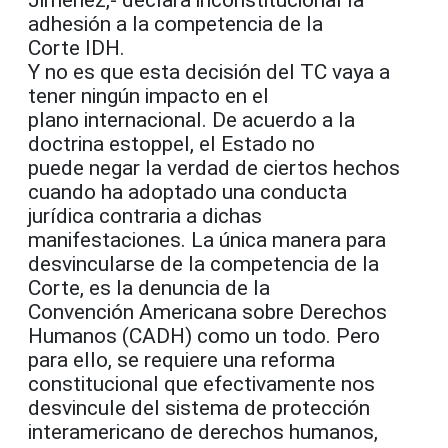
Jimenez,- declara inconstitucional la
adhesión a la competencia de la
Corte IDH.
Y no es que esta decisión del TC vaya a
tener ningún impacto en el
plano internacional. De acuerdo a la
doctrina estoppel, el Estado no
puede negar la verdad de ciertos hechos
cuando ha adoptado una conducta
jurídica contraria a dichas
manifestaciones. La única manera para
desvincularse de la competencia de la
Corte, es la denuncia de la
Convención Americana sobre Derechos
Humanos (CADH) como un todo. Pero
para ello, se requiere una reforma
constitucional que efectivamente nos
desvincule del sistema de protección
interamericano de derechos humanos,