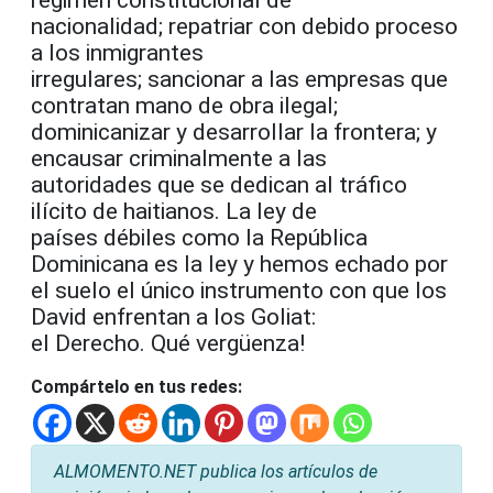
régimen constitucional de
nacionalidad; repatriar con debido proceso
a los inmigrantes
irregulares; sancionar a las empresas que
contratan mano de obra ilegal;
dominicanizar y desarrollar la frontera; y
encausar criminalmente a las
autoridades que se dedican al tráfico
ilícito de haitianos. La ley de
países débiles como la República
Dominicana es la ley y hemos echado por
el suelo el único instrumento con que los
David enfrentan a los Goliat:
el Derecho. Qué vergüenza!
Compártelo en tus redes:
ALMOMENTO.NET publica los artículos de