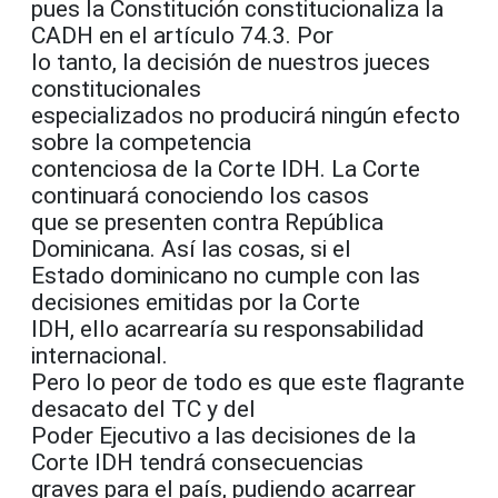
pues la Constitución constitucionaliza la
CADH en el artículo 74.3. Por
lo tanto, la decisión de nuestros jueces
constitucionales
especializados no producirá ningún efecto
sobre la competencia
contenciosa de la Corte IDH. La Corte
continuará conociendo los casos
que se presenten contra República
Dominicana. Así las cosas, si el
Estado dominicano no cumple con las
decisiones emitidas por la Corte
IDH, ello acarrearía su responsabilidad
internacional.
Pero lo peor de todo es que este flagrante
desacato del TC y del
Poder Ejecutivo a las decisiones de la
Corte IDH tendrá consecuencias
graves para el país, pudiendo acarrear