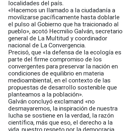
localidades del país.
«Hacemos un llamado a la ciudadanía a
movilizarse pacíficamente hasta doblarle
el pulso al Gobierno que ha traicionado al
pueblo», acotó Hecmilio Galván, secretario
general de La Multitud y coordinador
nacional de La Convergencia.
Precisó, que «la defensa de la ecología es
parte del firme compromiso de los
convergentes para preservar la nación en
condiciones de equilibrio en materia
medioambiental, en el contexto de las
propuestas de desarrollo sostenible que
planteamos a la población».
Galván concluyó exclamand «no
desmayaremos, la inspiración de nuestra
lucha se sostiene en la verdad, la razón
científica, más que eso, el derecho a la
vida, nuestro respeto por la democracia,