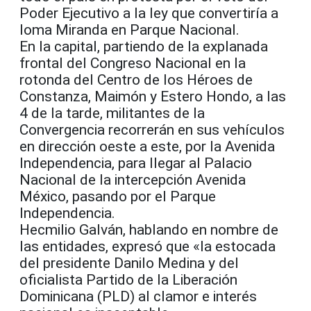
Poder Ejecutivo a la ley que convertiría a
loma Miranda en Parque Nacional.
En la capital, partiendo de la explanada
frontal del Congreso Nacional en la
rotonda del Centro de los Héroes de
Constanza, Maimón y Estero Hondo, a las
4 de la tarde, militantes de la
Convergencia recorrerán en sus vehículos
en dirección oeste a este, por la Avenida
Independencia, para llegar al Palacio
Nacional de la intercepción Avenida
México, pasando por el Parque
Independencia.
Hecmilio Galván, hablando en nombre de
las entidades, expresó que «la estocada
del presidente Danilo Medina y del
oficialista Partido de la Liberación
Dominicana (PLD) al clamor e interés