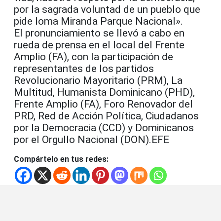
por la sagrada voluntad de un pueblo que
pide loma Miranda Parque Nacional».
El pronunciamiento se llevó a cabo en
rueda de prensa en el local del Frente
Amplio (FA), con la participación de
representantes de los partidos
Revolucionario Mayoritario (PRM), La
Multitud, Humanista Dominicano (PHD),
Frente Amplio (FA), Foro Renovador del
PRD, Red de Acción Política, Ciudadanos
por la Democracia (CCD) y Dominicanos
por el Orgullo Nacional (DON).EFE
Compártelo en tus redes: