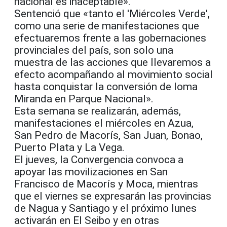
nacional es inaceptable».
Sentenció que «tanto el 'Miércoles Verde',
como una serie de manifestaciones que
efectuaremos frente a las gobernaciones
provinciales del país, son solo una
muestra de las acciones que llevaremos a
efecto acompañando al movimiento social
hasta conquistar la conversión de loma
Miranda en Parque Nacional».
Esta semana se realizarán, además,
manifestaciones el miércoles en Azua,
San Pedro de Macorís, San Juan, Bonao,
Puerto Plata y La Vega.
El jueves, la Convergencia convoca a
apoyar las movilizaciones en San
Francisco de Macorís y Moca, mientras
que el viernes se expresarán las provincias
de Nagua y Santiago y el próximo lunes
activarán en El Seibo y en otras