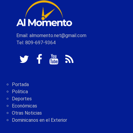
Email: almomento.net@gmail.com
Tel: 809-697-9364
Portada
Politica
Deportes
Económicas
Otras Noticias
Dominicanos en el Exterior