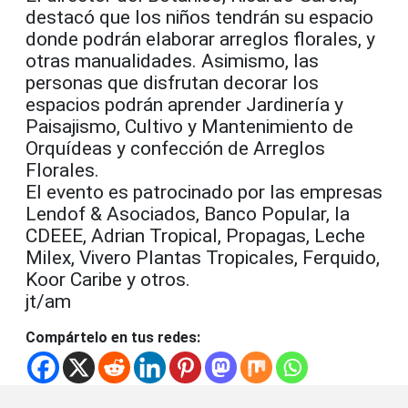
destacó que los niños tendrán su espacio
donde podrán elaborar arreglos florales, y
otras manualidades. Asimismo, las
personas que disfrutan decorar los
espacios podrán aprender Jardinería y
Paisajismo, Cultivo y Mantenimiento de
Orquídeas y confección de Arreglos
Florales.
El evento es patrocinado por las empresas
Lendof & Asociados, Banco Popular, la
CDEEE, Adrian Tropical, Propagas, Leche
Milex, Vivero Plantas Tropicales, Ferquido,
Koor Caribe y otros.
jt/am
Compártelo en tus redes: