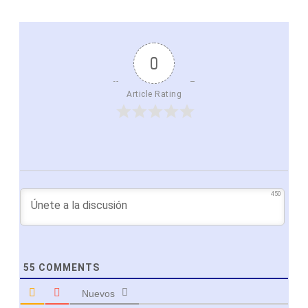
0
Article Rating
450
55
COMMENTS
Nuevos