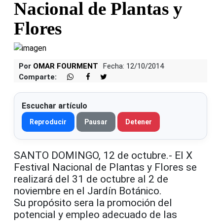
Nacional de Plantas y
Flores
Por
OMAR FOURMENT
Fecha: 12/10/2014
Comparte:
Escuchar artículo
Reproducir
Pausar
Detener
SANTO DOMINGO, 12 de octubre.- El X
Festival Nacional de Plantas y Flores se
realizará del 31 de octubre al 2 de
noviembre en el Jardín Botánico.
Su propósito sera la promoción del
potencial y empleo adecuado de las