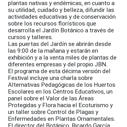
plantas nativas y endémicas, en cuanto a
su utilidad, cuidado y belleza, difundir las
actividades educativas y de conservación
sobre los recursos florísticos que
desarrolla el Jardín Botánico a través de
cursos y talleres.
Las puertas del Jardín se abrirán desde
las 9:00 de la mañana y estarán en
exhibición y a la venta miles de plantas de
diferentes empresas y del propio JBN.
El programa de esta décima versión del
Festival incluye una charla sobre
Alternativas Pedagógicas de los Huertos
Escolares en los Centros Educativos, un
panel sobre el Valor de las Áreas
Protegidas y Flora hacia el Ecoturismo y
un taller sobre Control de Plagas y
Enfermedades en Plantas Ornamentales.
El director del Botánico, Ricardo García,