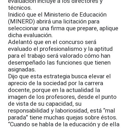
evaluación incluye a los directores y
técnicos.
Inidicó que el Ministerio de Educación
(MINERD) abrirá una licitación para
seleccionar una firma que prepare, aplique
dicha evaluación.
Adelantó que en el concurso será
evaluado el profesionalismo y la aptitud
para el trabajo será valorado cómo han
desempeñado las funciones que tienen
asignadas.
Dijo que esta estrategia busca elevar el
aprecio de la sociedad por la carrera
docente, porque en la actualidad la
imagen de los profesores, desde el punto
de vista de su capacidad, su
responsabilidad y laboriosidad, está “mal
parada” tiene muchas quejas sobre éstos.
“Cuando se habla de la educación y de ella