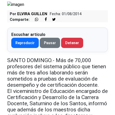
Por
ELVIRA GUILLEN
Fecha: 01/08/2014
Comparte:
Escuchar artículo
Reproducir
Pausar
Detener
SANTO DOMINGO.- Más de 70,000
profesores del sistema público que tienen
más de tres años laborando serán
sometidos a pruebas de evaluación de
desempeño y de certificación docente.
El viceministro de Educación encargado de
Certificación y Desarrollo de la Carrera
Docente, Saturnino de los Santos, informó
que además de los maestros dicha