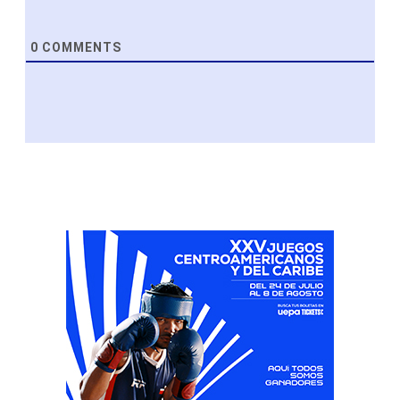
0
COMMENTS