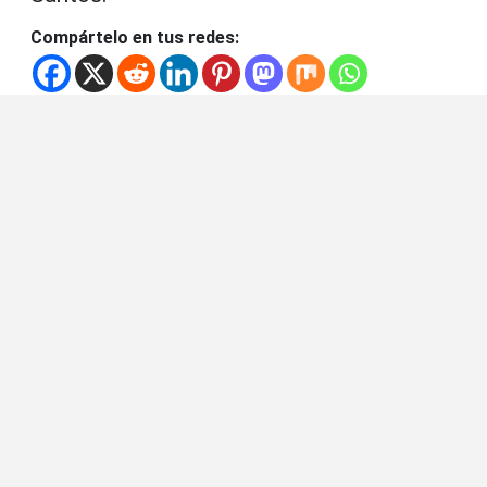
Compártelo en tus redes: