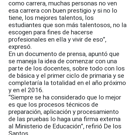
como carrera, muchas personas no ven
esa carrera con buen prestigio y si no lo
tiene, los mejores talentos, los
estudiantes que son más talentosos, no la
escogen para fines de hacerse
profesionales en ella y vivir de eso”,
expresó.
En un documento de prensa, apuntó que
se maneja la idea de comenzar con una
parte de los docentes, sobre todo con los
de básica y el primer ciclo de primaria y se
completaría la totalidad en el año próximo
y en el 2016.
“Siempre se ha considerado que lo mejor
es que los procesos técnicos de
preparación, aplicación y procesamiento
de las pruebas lo haga una firma externa
al Ministerio de Educación”, refirió De los
Santos.