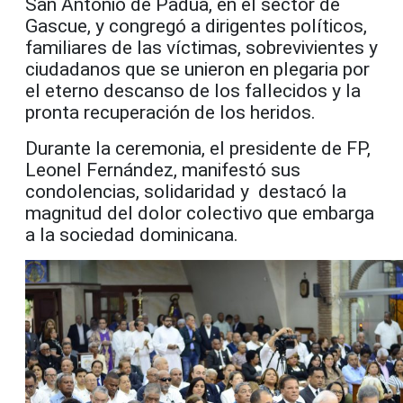
San Antonio de Padua, en el sector de
Gascue, y congregó a dirigentes políticos,
familiares de las víctimas, sobrevivientes y
ciudadanos que se unieron en plegaria por
el eterno descanso de los fallecidos y la
pronta recuperación de los heridos.
Durante la ceremonia, el presidente de FP,
Leonel Fernández, manifestó sus
condolencias, solidaridad y destacó la
magnitud del dolor colectivo que embarga
a la sociedad dominicana.