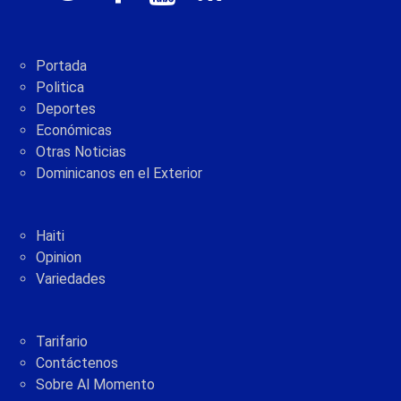
Portada
Politica
Deportes
Económicas
Otras Noticias
Dominicanos en el Exterior
Haiti
Opinion
Variedades
Tarifario
Contáctenos
Sobre Al Momento