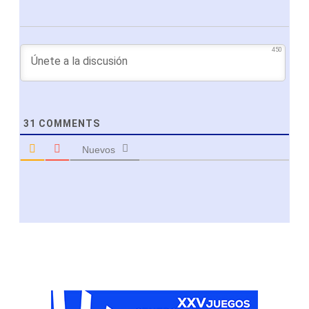
450
31
COMMENTS
Nuevos