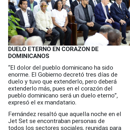
DUELO ETERNO EN CORAZON DE
DOMINICANOS
“El dolor del pueblo dominicano ha sido
enorme. El Gobierno decretó tres días de
duelo y tuvo que extenderlo, pero deberá
extenderlo más, pues en el corazón del
pueblo dominicano será un duelo eterno”,
expresó el ex mandatario.
Fernández resaltó que aquella noche en el
Jet Set se encontraban personas de
todos los sectores sociales, reunidas para