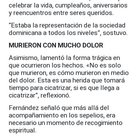
celebrar la vida, cumpleaños, aniversarios
y reencuentros entre seres queridos.
“Estaba la representación de la sociedad
dominicana a todos los niveles”, sostuvo.
MURIERON CON MUCHO DOLOR
Asimismo, lamentó la forma trágica en
que ocurrieron los hechos. «No es solo
que murieron, es cómo murieron en medio
del dolor. Esta es una herida que tomará
tiempo para cicatrizar, si es que llega a
cicatrizar”, reflexionó.
Fernández señaló que más allá del
acompañamiento en los sepelios, era
necesario un momento de recogimiento
espiritual.