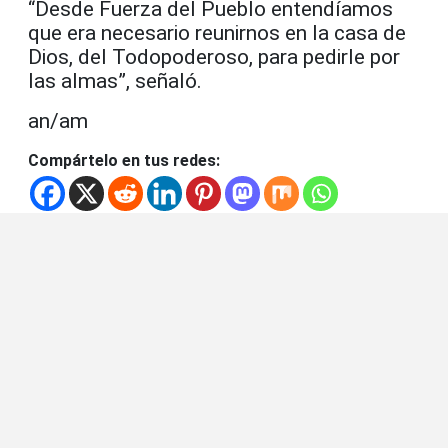
“Desde Fuerza del Pueblo entendíamos
que era necesario reunirnos en la casa de
Dios, del Todopoderoso, para pedirle por
las almas”, señaló.
an/am
Compártelo en tus redes: