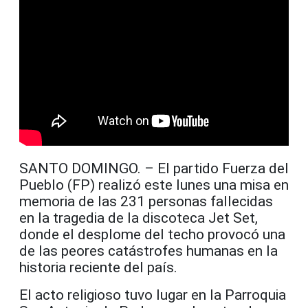
SANTO DOMINGO. – El partido Fuerza del
Pueblo (FP) realizó este lunes una misa en
memoria de las 231 personas fallecidas
en la tragedia de la discoteca Jet Set,
donde el desplome del techo provocó una
de las peores catástrofes humanas en la
historia reciente del país.
El acto religioso tuvo lugar en la Parroquia