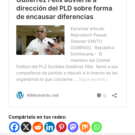
Compártelo en tus redes: