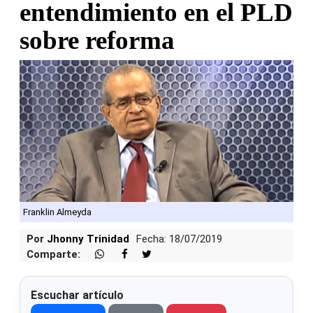
entendimiento en el PLD
sobre reforma
Franklin Almeyda
Por
Jhonny Trinidad
Fecha: 18/07/2019
Comparte:
Escuchar artículo