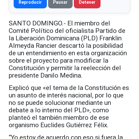
Reproducir
Pausar
Detener
SANTO DOMINGO.- El miembro del
Comité Político del oficialista Partido de
la Liberación Dominicana (PLD) Franklin
Almeyda Rancier descartó la posibilidad
de un entendimiento en esta organización
sobre el proyecto para modificar la
Constitución y permitir la reelección del
presidente Danilo Medina.
Explicó que «el tema de la Constitución es
un asunto de interés nacional, por lo que
no se puede solucionar mediante un
debate a lo interno del PLD», como
planteó el también miembro de ese
organismo Euclides Gutiérrez Félix.
“Yo estoy de acuerdo con eso si fuera la