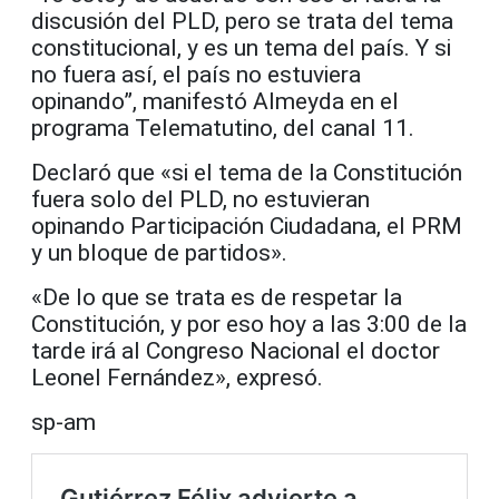
discusión del PLD, pero se trata del tema
constitucional, y es un tema del país. Y si
no fuera así, el país no estuviera
opinando”, manifestó Almeyda en el
programa Telematutino, del canal 11.
Declaró que «si el tema de la Constitución
fuera solo del PLD, no estuvieran
opinando Participación Ciudadana, el PRM
y un bloque de partidos».
«De lo que se trata es de respetar la
Constitución, y por eso hoy a las 3:00 de la
tarde irá al Congreso Nacional el doctor
Leonel Fernández», expresó.
sp-am