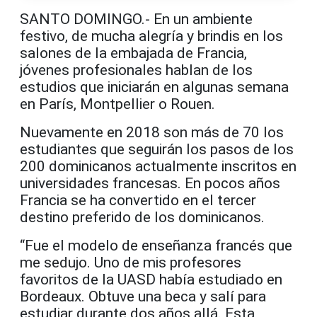
SANTO DOMINGO.- En un ambiente
festivo, de mucha alegría y brindis en los
salones de la embajada de Francia,
jóvenes profesionales hablan de los
estudios que iniciarán en algunas semana
en París, Montpellier o Rouen.
Nuevamente en 2018 son más de 70 los
estudiantes que seguirán los pasos de los
200 dominicanos actualmente inscritos en
universidades francesas. En pocos años
Francia se ha convertido en el tercer
destino preferido de los dominicanos.
“Fue el modelo de enseñanza francés que
me sedujo. Uno de mis profesores
favoritos de la UASD había estudiado en
Bordeaux. Obtuve una beca y salí para
estudiar durante dos años allá. Esta