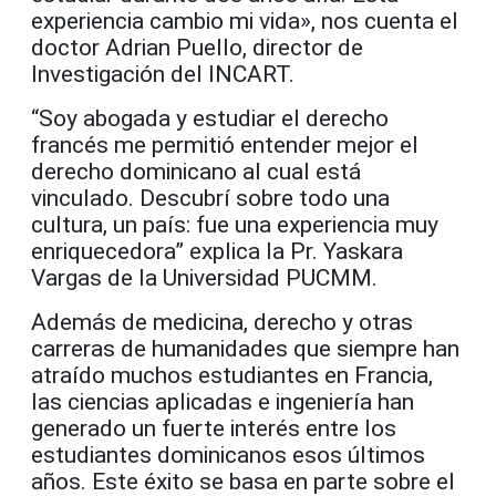
experiencia cambio mi vida», nos cuenta el
doctor Adrian Puello, director de
Investigación del INCART.
“Soy abogada y estudiar el derecho
francés me permitió entender mejor el
derecho dominicano al cual está
vinculado. Descubrí sobre todo una
cultura, un país: fue una experiencia muy
enriquecedora” explica la Pr. Yaskara
Vargas de la Universidad PUCMM.
Además de medicina, derecho y otras
carreras de humanidades que siempre han
atraído muchos estudiantes en Francia,
las ciencias aplicadas e ingeniería han
generado un fuerte interés entre los
estudiantes dominicanos esos últimos
años. Este éxito se basa en parte sobre el