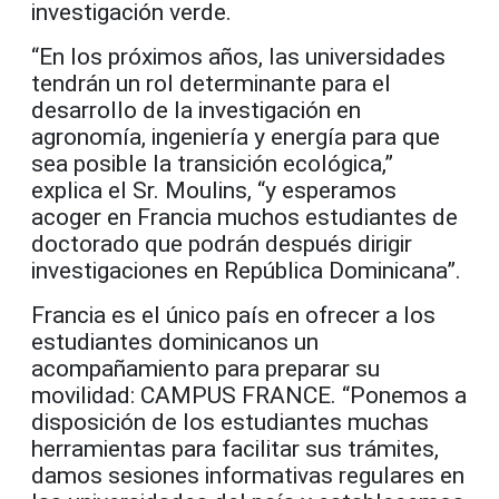
investigación verde.
“En los próximos años, las universidades
tendrán un rol determinante para el
desarrollo de la investigación en
agronomía, ingeniería y energía para que
sea posible la transición ecológica,”
explica el Sr. Moulins, “y esperamos
acoger en Francia muchos estudiantes de
doctorado que podrán después dirigir
investigaciones en República Dominicana”.
Francia es el único país en ofrecer a los
estudiantes dominicanos un
acompañamiento para preparar su
movilidad: CAMPUS FRANCE. “Ponemos a
disposición de los estudiantes muchas
herramientas para facilitar sus trámites,
damos sesiones informativas regulares en