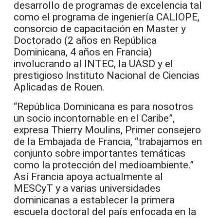
desarrollo de programas de excelencia tal
como el programa de ingeniería CALIOPE,
consorcio de capacitación en Master y
Doctorado (2 años en República
Dominicana, 4 años en Francia)
involucrando al INTEC, la UASD y el
prestigioso Instituto Nacional de Ciencias
Aplicadas de Rouen.
“República Dominicana es para nosotros
un socio incontornable en el Caribe”,
expresa Thierry Moulins, Primer consejero
de la Embajada de Francia, “trabajamos en
conjunto sobre importantes temáticas
como la protección del medioambiente.”
Así Francia apoya actualmente al
MESCyT y a varias universidades
dominicanas a establecer la primera
escuela doctoral del país enfocada en la