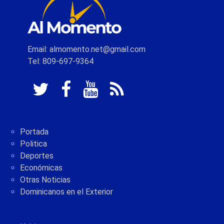
Email: almomento.net@gmail.com
Tel: 809-697-9364
Portada
Politica
Deportes
Económicas
Otras Noticias
Dominicanos en el Exterior