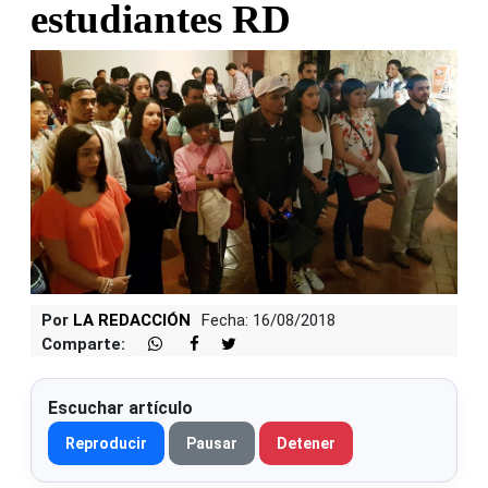
estudiantes RD
Por
LA REDACCIÓN
Fecha: 16/08/2018
Comparte:
Escuchar artículo
Reproducir
Pausar
Detener