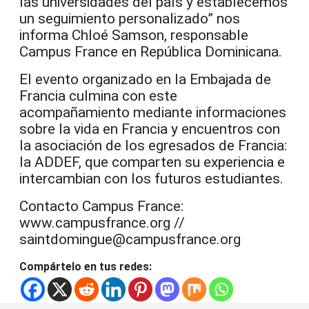
las universidades del país y establecemos
un seguimiento personalizado” nos
informa Chloé Samson, responsable
Campus France en República Dominicana.
El evento organizado en la Embajada de
Francia culmina con este
acompañamiento mediante informaciones
sobre la vida en Francia y encuentros con
la asociación de los egresados de Francia:
la ADDEF, que comparten su experiencia e
intercambian con los futuros estudiantes.
Contacto Campus France:
www.campusfrance.org //
saintdomingue@campusfrance.org
Compártelo en tus redes: