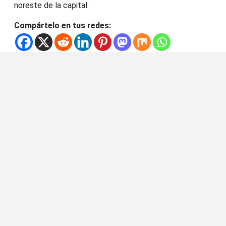
noreste de la capital.
Compártelo en tus redes: