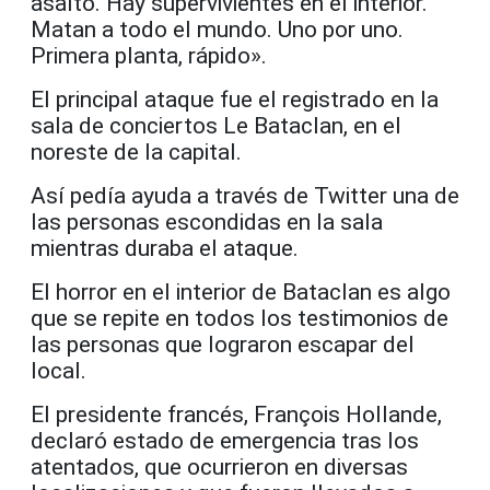
asalto. Hay supervivientes en el interior.
Matan a todo el mundo. Uno por uno.
Primera planta, rápido».
El principal ataque fue el registrado en la
sala de conciertos Le Bataclan, en el
noreste de la capital.
Así pedía ayuda a través de Twitter una de
las personas escondidas en la sala
mientras duraba el ataque.
El horror en el interior de Bataclan es algo
que se repite en todos los testimonios de
las personas que lograron escapar del
local.
El presidente francés, François Hollande,
declaró estado de emergencia tras los
atentados, que ocurrieron en diversas