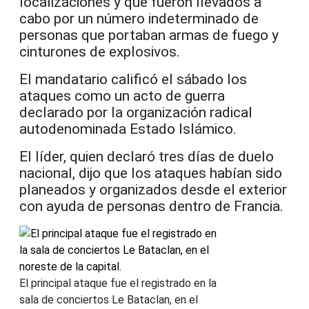
localizaciones y que fueron llevados a
cabo por un número indeterminado de
personas que portaban armas de fuego y
cinturones de explosivos.
El mandatario calificó el sábado los
ataques como un acto de guerra
declarado por la organización radical
autodenominada Estado Islámico.
El líder, quien declaró tres días de duelo
nacional, dijo que los ataques habían sido
planeados y organizados desde el exterior
con ayuda de personas dentro de Francia.
El principal ataque fue el registrado en la
sala de conciertos Le Bataclan, en el