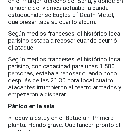
en el margen derecho del Sena, y donde en
la noche del viernes actuaba la banda
estadounidense Eagles of Death Metal,
que presentaba su cuarto álbum.
Según medios franceses, el histórico local
parisino estaba a rebosar cuando ocurrió
el ataque.
Según medios franceses, el histórico local
parisino, con capacidad para unas 1.500
personas, estaba a rebosar cuando poco
después de las 21.30 hora local cuatro
atacantes irrumpieron al teatro armados y
empezaron a disparar.
Pánico en la sala
«Todavía estoy en el Bataclan. Primera
planta. Herido grave. Que lancen pronto el