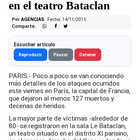
en el teatro Bataclan
Por
AGENCIAS
Fecha: 14/11/2015
Comparte:
Escuchar artículo
Reproducir
Pausar
Detener
PARIS.- Poco a poco se van conociendo
más detalles de los ataques ocurridos
este viernes en París, la capital de Francia,
que dejaron al menos 127 muertos y
decenas de heridos.
La mayor parte de víctimas -alrededor de
80- se registraron en la sala Le Bataclan,
un teatro situado en el distrito XI parisino,