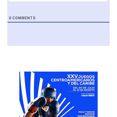
0
COMMENTS