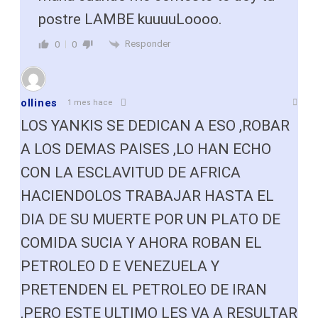
postre LAMBE kuuuuLoooo.
Responder
0
0
ollines
1 mes hace
LOS YANKIS SE DEDICAN A ESO ,ROBAR
A LOS DEMAS PAISES ,LO HAN ECHO
CON LA ESCLAVITUD DE AFRICA
HACIENDOLOS TRABAJAR HASTA EL
DIA DE SU MUERTE POR UN PLATO DE
COMIDA SUCIA Y AHORA ROBAN EL
PETROLEO D E VENEZUELA Y
PRETENDEN EL PETROLEO DE IRAN
,PERO ESTE ULTIMO LES VA A RESULTAR