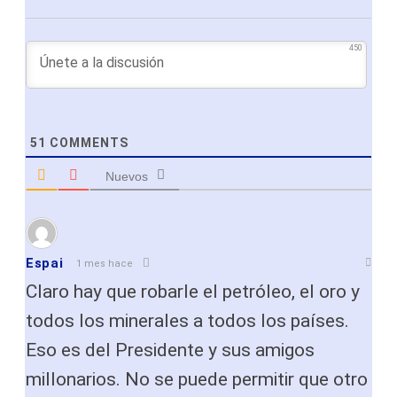
450
51
COMMENTS
Nuevos
Espai
1 mes hace
Claro hay que robarle el petróleo, el oro y
todos los minerales a todos los países.
Eso es del Presidente y sus amigos
millonarios. No se puede permitir que otro