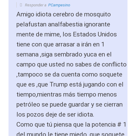
Responder a
PCampesino
Amigo idiota cerebro de mosquito
pelafustan analfabestia ignorante
mente de mime, los Estados Unidos
tiene con que arrasar a irán en 1
semana ,siga sembrado yuca en el
campo que usted no sabes de conflicto
,tampoco se da cuenta como soquete
que es ,que Trump está jugando con el
tiempo,mientras más tiempo menos
petróleo se puede guardar y se cierran
los pozos deje de ser idiota.
Como que tú piensa que la potencia # 1
del mundo le tiene miedo ,que soquete