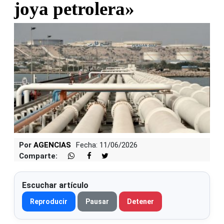
joya petrolera»
Por
AGENCIAS
Fecha: 11/06/2026
Comparte:
Escuchar artículo
Reproducir
Pausar
Detener