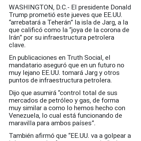
WASHINGTON, D.C.- El presidente Donald
Trump prometió este jueves que EE.UU.
“arrebatará a Teherán” la isla de Jarg, a la
que calificó como la “joya de la corona de
Irán” por su infraestructura petrolera
clave.
En publicaciones en Truth Social, el
mandatario aseguró que en un futuro no
muy lejano EE.UU. tomará Jarg y otros
puntos de infraestructura petrolera.
Dijo que asumirá “control total de sus
mercados de petróleo y gas, de forma
muy similar a como lo hemos hecho con
Venezuela, lo cual está funcionando de
maravilla para ambos países”.
También afirmó que “EE.UU. va a golpear a