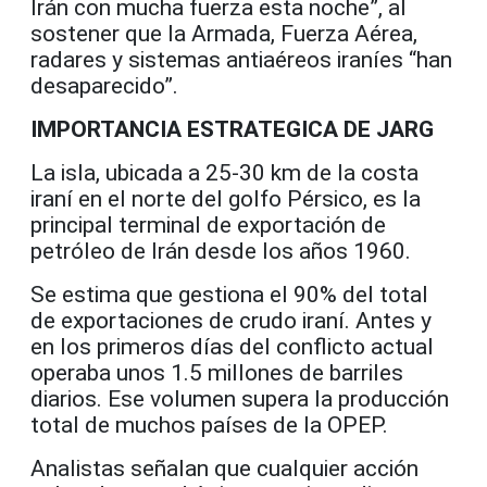
Irán con mucha fuerza esta noche”, al
sostener que la Armada, Fuerza Aérea,
radares y sistemas antiaéreos iraníes “han
desaparecido”.
IMPORTANCIA ESTRATEGICA DE JARG
La isla, ubicada a 25-30 km de la costa
iraní en el norte del golfo Pérsico, es la
principal terminal de exportación de
petróleo de Irán desde los años 1960.
Se estima que gestiona el 90% del total
de exportaciones de crudo iraní. Antes y
en los primeros días del conflicto actual
operaba unos 1.5 millones de barriles
diarios. Ese volumen supera la producción
total de muchos países de la OPEP.
Analistas señalan que cualquier acción