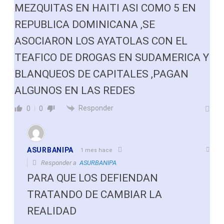
MEZQUITAS EN HAITI ASI COMO 5 EN
REPUBLICA DOMINICANA ,SE
ASOCIARON LOS AYATOLAS CON EL
TEAFICO DE DROGAS EN SUDAMERICA Y
BLANQUEOS DE CAPITALES ,PAGAN
ALGUNOS EN LAS REDES
Responder
0
0
ASURBANIPA
1 mes hace
Responder a
ASURBANIPA
PARA QUE LOS DEFIENDAN
TRATANDO DE CAMBIAR LA
REALIDAD