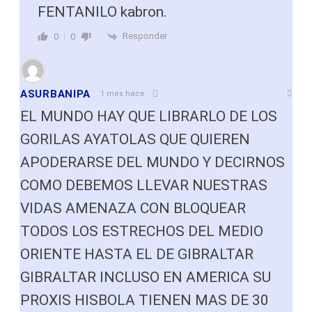
FENTANILO kabron.
Responder
0
0
ASURBANIPA
1 mes hace
EL MUNDO HAY QUE LIBRARLO DE LOS
GORILAS AYATOLAS QUE QUIEREN
APODERARSE DEL MUNDO Y DECIRNOS
COMO DEBEMOS LLEVAR NUESTRAS
VIDAS AMENAZA CON BLOQUEAR
TODOS LOS ESTRECHOS DEL MEDIO
ORIENTE HASTA EL DE GIBRALTAR
GIBRALTAR INCLUSO EN AMERICA SU
PROXIS HISBOLA TIENEN MAS DE 30