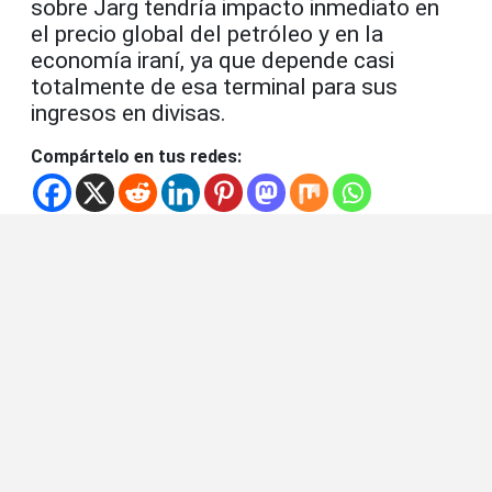
sobre Jarg tendría impacto inmediato en
el precio global del petróleo y en la
economía iraní, ya que depende casi
totalmente de esa terminal para sus
ingresos en divisas.
Compártelo en tus redes: