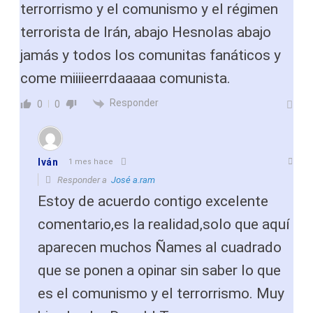
terrorrismo y el comunismo y el régimen
terrorista de Irán, abajo Hesnolas abajo
jamás y todos los comunitas fanáticos y
come miiiieerrdaaaaa comunista.
Responder
0
0
Iván
1 mes hace
Responder a
José a.ram
Estoy de acuerdo contigo excelente
comentario,es la realidad,solo que aquí
aparecen muchos Ñames al cuadrado
que se ponen a opinar sin saber lo que
es el comunismo y el terrorrismo. Muy