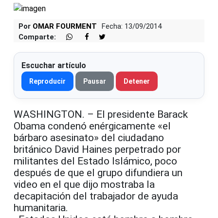
Por
OMAR FOURMENT
Fecha: 13/09/2014
Comparte:
Escuchar artículo
Reproducir
Pausar
Detener
WASHINGTON. – El presidente Barack
Obama condenó enérgicamente «el
bárbaro asesinato» del ciudadano
británico David Haines perpetrado por
militantes del Estado Islámico, poco
después de que el grupo difundiera un
video en el que dijo mostraba la
decapitación del trabajador de ayuda
humanitaria.