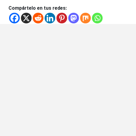
Compártelo en tus redes: