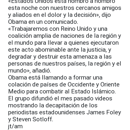
«Estados Unidos está hombro a hombro
esta noche con nuestros cercanos amigos
y aliados en el dolor y la decisión», dijo
Obama en un comunicado.
«Trabajaremos con Reino Unido y una
coalición amplia de naciones de la región y
el mundo para llevar a quienes ejecutaron
este acto abominable ante la justicia, y
degradar y destruir esta amenaza a las
personas de nuestros países, la región y el
mundo», añadió.
Obama está llamando a formar una
colación de países de Occidente y Oriente
Medio para combatir al Estado Islámico.
El grupo difundió el mes pasado videos
mostrando la decapitación de los
periodistas estadounidenses James Foley
y Steven Sotloff.
jt/am