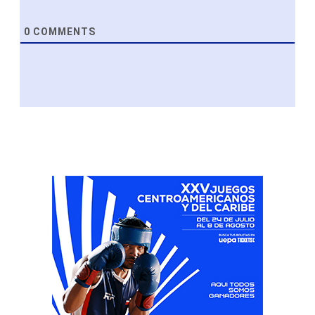
0
COMMENTS