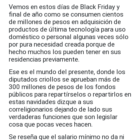
Vemos en estos días de Black Friday y
final de año como se consumen cientos
de millones de pesos en adquisición de
productos de última tecnología para uso
doméstico o personal algunas veces sólo
por pura necesidad creada porque de
hecho muchos los pueden tener en sus
residencias previamente.
Ese es el mundo del presente, donde los
diputados criollos se aprueban más de
300 millones de pesos de los fondos
públicos para repartírselos o repartirlos en
estas navidades dizque a sus
correligionarios dejando de lado sus
verdaderas funciones que son legislar
cosa que pocas veces hacen.
Se reseña que el salario mínimo no da ni