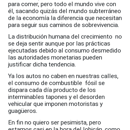
para comer, pero todo el mundo vive con
él, sacando quizás del mundo subterráneo
de la economía la diferencia que necesitan
para seguir sus caminos de sobrevivencia.
La distribución humana del crecimiento no
se deja sentir aunque por las prácticas
ejecutadas debido al consumo desmedido
las autoridades monetarias pueden
justificar dicha tendencia.
Ya los autos no caben en nuestras calles,
el consumo de combustible fósil se
dispara cada día producto de los
interminables tapones y el desorden
vehicular que imponen motoristas y
guagüeros.
En fin no quiero ser pesimista, pero
estamos casi en la hora del lobicán, como