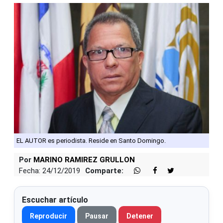
EL AUTOR es periodista. Reside en Santo Domingo.
Por
MARINO RAMIREZ GRULLON
Fecha: 24/12/2019
Comparte:
Escuchar artículo
Reproducir
Pausar
Detener