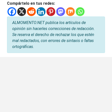
Compártelo en tus redes:
ALMOMENTO.NET publica los artículos de
opinión sin hacerles correcciones de redacción.
Se reserva el derecho de rechazar los que estén
mal redactados, con errores de sintaxis o faltas
ortográficas.