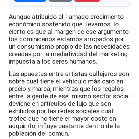
Aunque atribuido al llamado crecimiento
económico sostenido que llevamos, lo
cierto es que al margen de ese argumento
los dominicanos estamos arropados por
un consumismo propio de las necesidades
creadas por la mediatividad del marketing
impuesta a los seres humanos.
Las apuestas entre artistas callejeros son
sobre cual tiene el vehículo más caro en
precio y marca, mientras que los regalos
entre la gente de ese mismo sector social
deviene en artículos de lujo que son
exhibidos por las redes sociales cuál
trofeo que no tiene el mayor costo en
adquirirlo, influye bastante dentro de la
población del común.