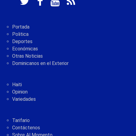
Portada
Politica
Deportes
Económicas
Otras Noticias
Dominicanos en el Exterior
Haiti
Opinion
Variedades
Tarifario
Contáctenos
Sobre Al Momento