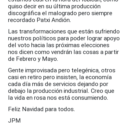
quiso decir en su última producción
discográfica el malogrado pero siempre
recordado Patxi Andión.
Las transformaciones que están sufriendo
nuestros políticos para poder lograr apoyo
del voto hacia las próximas elecciones
nos dicen como vendrán las cosas a partir
de Febrero y Mayo.
Gente improvisada pero telegénica, otros
casi en retiro pero insisten, la economía
cada día más de servicios dejando por
debajo la producción industrial. Creo que
la vida en rosa nos está consumiendo.
Feliz Navidad para todos.
JPM