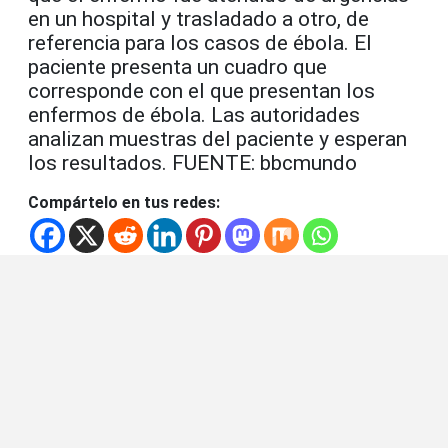
en un hospital y trasladado a otro, de
referencia para los casos de ébola. El
paciente presenta un cuadro que
corresponde con el que presentan los
enfermos de ébola. Las autoridades
analizan muestras del paciente y esperan
los resultados. FUENTE: bbcmundo
Compártelo en tus redes: