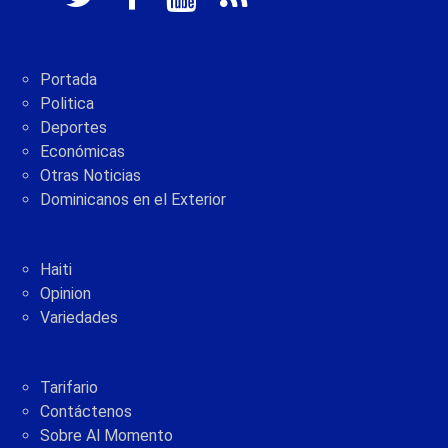
Portada
Politica
Deportes
Económicas
Otras Noticias
Dominicanos en el Exterior
Haiti
Opinion
Variedades
Tarifario
Contáctenos
Sobre Al Momento