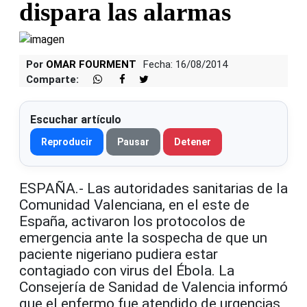
dispara las alarmas
Por
OMAR FOURMENT
Fecha: 16/08/2014
Comparte:
Escuchar artículo
Reproducir
Pausar
Detener
ESPAÑA.- Las autoridades sanitarias de la
Comunidad Valenciana, en el este de
España, activaron los protocolos de
emergencia ante la sospecha de que un
paciente nigeriano pudiera estar
contagiado con virus del Ébola. La
Consejería de Sanidad de Valencia informó
que el enfermo fue atendido de urgencias