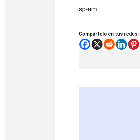
sp-am
Compártelo en tus redes: