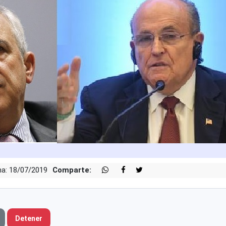
a: 18/07/2019
Comparte:
Detener