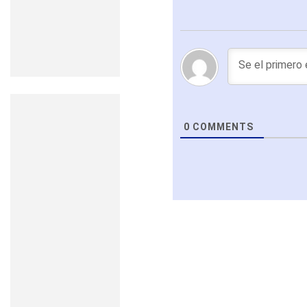
0
COMMENTS