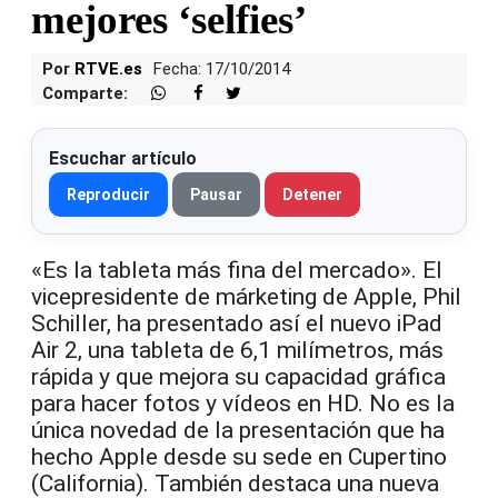
mejores ‘selfies’
Por
RTVE.es
Fecha: 17/10/2014
Comparte:
Escuchar artículo
Reproducir
Pausar
Detener
«Es la tableta más fina del mercado». El
vicepresidente de márketing de Apple, Phil
Schiller, ha presentado así el nuevo iPad
Air 2, una tableta de 6,1 milímetros, más
rápida y que mejora su capacidad gráfica
para hacer fotos y vídeos en HD. No es la
única novedad de la presentación que ha
hecho Apple desde su sede en Cupertino
(California). También destaca una nueva