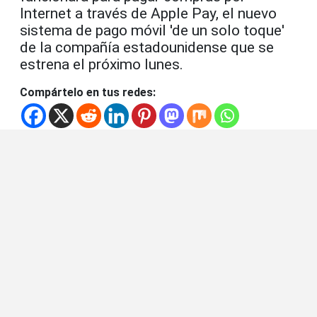
Internet a través de Apple Pay, el nuevo
sistema de pago móvil 'de un solo toque'
de la compañía estadounidense que se
estrena el próximo lunes.
Compártelo en tus redes: