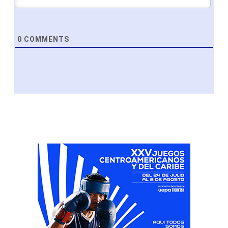
0
COMMENTS