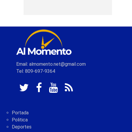
Email: almomento.net@gmail.com
Tel: 809-697-9364
Portada
Politica
Deportes