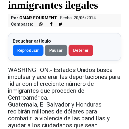
inmigrantes ilegales
Por
OMAR FOURMENT
Fecha: 20/06/2014
Comparte:
Escuchar artículo
Reproducir
Pausar
Detener
WASHINGTON.- Estados Unidos busca
impulsar y acelerar las deportaciones para
lidiar con el creciente número de
inmigrantes que proceden de
Centroamérica.
Guatemala, El Salvador y Honduras
recibirán millones de dólares para
combatir la violencia de las pandillas y
ayudar a los ciudadanos que sean