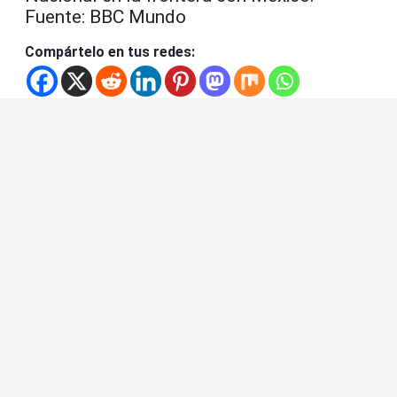
Fuente: BBC Mundo
Compártelo en tus redes: