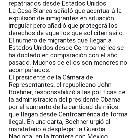
repatriados desde Estados Unidos.
La Casa Blanca señaló que acentuará la
expulsión de inmigrantes en situación
irregular pero añadió que protegerá los
derechos de aquellos que soliciten asilo.
El número de migrantes que llegan a
Estados Unidos desde Centroamérica se
ha doblado en comparación con el año
pasado. Muchos de ellos son menores no
acompañados.
El presidente de la Cámara de
Representantes, el republicano John
Boehner, responsabilizó a las políticas de
la administración del presidente Obama
por el aumento de la cantidad de niños
que llegan desde Centroamérica de forma
ilegal. En una carta, Boehner urgió al
mandatario a desplegar la Guardia
Nacional en la frontera con México.