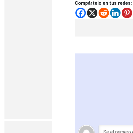
Compártelo en tus redes: