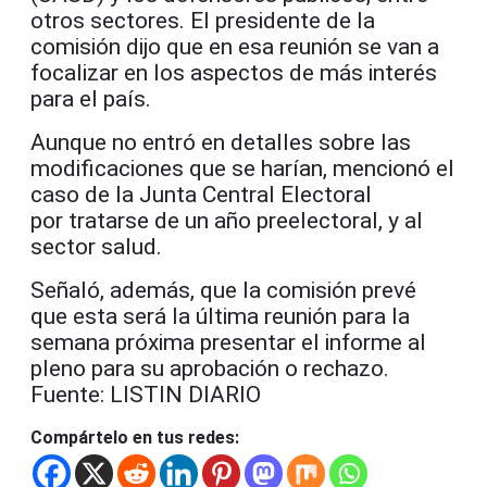
otros sectores. El presidente de la
comisión dijo que en esa reunión se van a
focalizar en los aspectos de más interés
para el país.
Aunque no entró en detalles sobre las
modificaciones que se harían, mencionó el
caso de la Junta Central Electoral
por tratarse de un año preelectoral, y al
sector salud.
Señaló, además, que la comisión prevé
que esta será la última reunión para la
semana próxima presentar el informe al
pleno para su aprobación o rechazo.
Fuente: LISTIN DIARIO
Compártelo en tus redes: