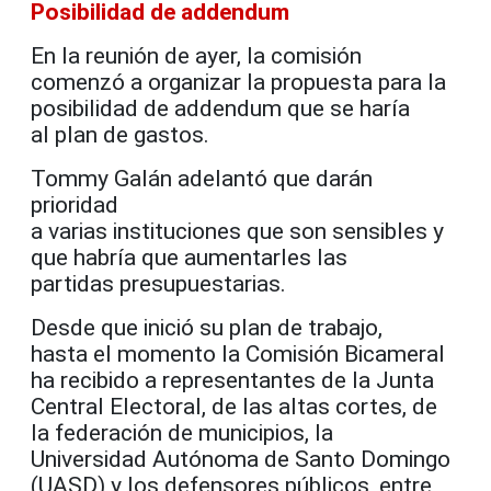
Posibilidad de addendum
En la reunión de ayer, la comisión
comenzó a organizar la propuesta para la
posibilidad de addendum que se haría
al plan de gastos.
Tommy Galán adelantó que darán
prioridad
a varias instituciones que son sensibles y
que habría que aumentarles las
partidas presupuestarias.
Desde que inició su plan de trabajo,
hasta el momento la Comisión Bicameral
ha recibido a representantes de la Junta
Central Electoral, de las altas cortes, de
la federación de municipios, la
Universidad Autónoma de Santo Domingo
(UASD) y los defensores públicos, entre