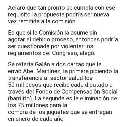
Aclaró que tan pronto se cumpla con ese
requisito la propuesta podría ser nueva
vez remitida a la comisión.
Es que si la Comisión la asume sin
agotar el debido proceso, entonces podría
ser cuestionada por violentar los
reglamentos del Congreso, alegó.
Se refería Galán a dos cartas que le
envió Abel Martínez, la primera pidiendo la
transferencia al sector salud los
50 mil pesos que recibe cada diputado a
través del Fondo de Compensación Social
(barrilito). La segunda es la eliminación de
los 75 millones para la
compra de los juguetes que se entregan
en enero de cada año.