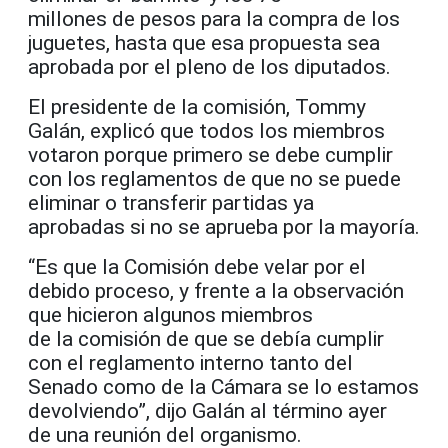
millones de pesos para la compra de los
juguetes, hasta que esa propuesta sea
aprobada por el pleno de los diputados.
El presidente de la comisión, Tommy
Galán, explicó que todos los miembros
votaron porque primero se debe cumplir
con los reglamentos de que no se puede
eliminar o transferir partidas ya
aprobadas si no se aprueba por la mayoría.
“Es que la Comisión debe velar por el
debido proceso, y frente a la observación
que hicieron algunos miembros
de la comisión de que se debía cumplir
con el reglamento interno tanto del
Senado como de la Cámara se lo estamos
devolviendo”, dijo Galán al término ayer
de una reunión del organismo.