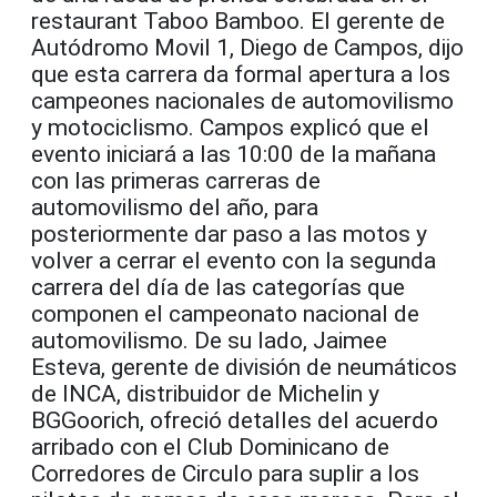
restaurant Taboo Bamboo. El gerente de
Autódromo Movil 1, Diego de Campos, dijo
que esta carrera da formal apertura a los
campeones nacionales de automovilismo
y motociclismo. Campos explicó que el
evento iniciará a las 10:00 de la mañana
con las primeras carreras de
automovilismo del año, para
posteriormente dar paso a las motos y
volver a cerrar el evento con la segunda
carrera del día de las categorías que
componen el campeonato nacional de
automovilismo. De su lado, Jaimee
Esteva, gerente de división de neumáticos
de INCA, distribuidor de Michelin y
BGGoorich, ofreció detalles del acuerdo
arribado con el Club Dominicano de
Corredores de Circulo para suplir a los