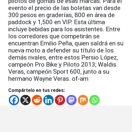
pilotos de gomas de esas marcas. Para el
evento el precio de las boletas van desde
300 pesos en graderías, 800 en área de
paddock y 1,500 en VIP. Esta última
incluye bebidas para los asistentes. Entre
los corredores que competirán se
encuentran Emilio Peña, quien saldrá en su
nueva moto a defender su título de los
demás rivales, entre estos Persio López,
campeón Pro Bike y Piloto 2013; Waldis
Veras, campeón Sport 600, junto a su
hermano Wayne Veras. of-am
Compártelo en tus redes: