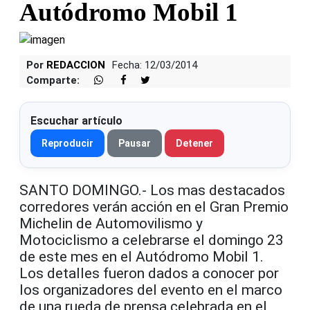
Autódromo Mobil 1
Por
REDACCION
Fecha: 12/03/2014
Comparte:
Escuchar artículo
Reproducir
Pausar
Detener
SANTO DOMINGO.- Los mas destacados
corredores verán acción en el Gran Premio
Michelin de Automovilismo y
Motociclismo a celebrarse el domingo 23
de este mes en el Autódromo Mobil 1.
Los detalles fueron dados a conocer por
los organizadores del evento en el marco
de una rueda de prensa celebrada en el