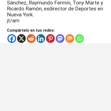
Sánchez, Raymundo Fermín, Tony Marte y
Ricardo Ramón, exdirector de Deportes en
Nueva York.
jt/am
Compártelo en tus redes: