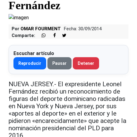
Fernández
Por
OMAR FOURMENT
Fecha: 30/09/2014
Comparte:
Escuchar artículo
Reproducir
Pausar
Detener
NUEVA JERSEY.- El expresidente Leonel
Fernández recibió un reconocimiento de
figuras del deporte dominicano radicadas
en Nueva York y Nueva Jersey, por sus
«aportes al deporte» en el exterior y le
pidieron «encarecidamente» que acepte la
nominación presidencial del PLD para
2016.