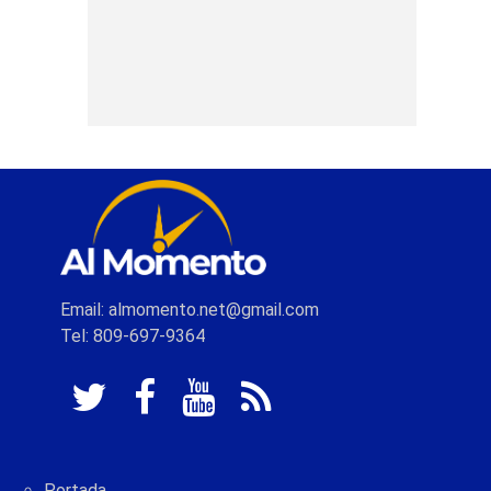
Email: almomento.net@gmail.com
Tel: 809-697-9364
Portada