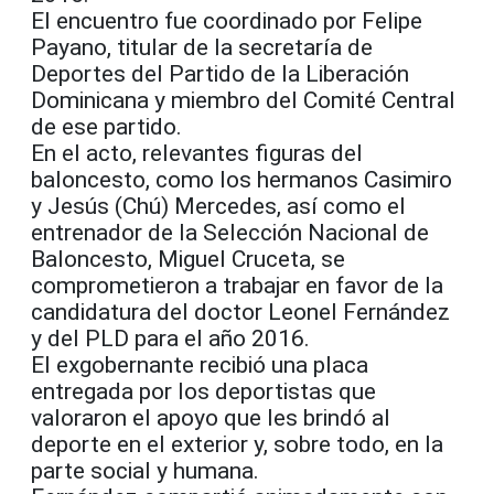
El encuentro fue coordinado por Felipe
Payano, titular de la secretaría de
Deportes del Partido de la Liberación
Dominicana y miembro del Comité Central
de ese partido.
En el acto, relevantes figuras del
baloncesto, como los hermanos Casimiro
y Jesús (Chú) Mercedes, así como el
entrenador de la Selección Nacional de
Baloncesto, Miguel Cruceta, se
comprometieron a trabajar en favor de la
candidatura del doctor Leonel Fernández
y del PLD para el año 2016.
El exgobernante recibió una placa
entregada por los deportistas que
valoraron el apoyo que les brindó al
deporte en el exterior y, sobre todo, en la
parte social y humana.