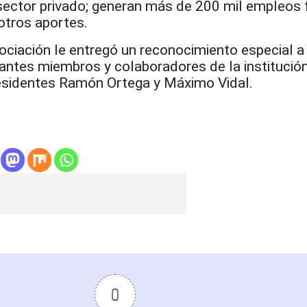
 sector privado; generan más de 200 mil empleos
otros aportes.
ociación le entregó un reconocimiento especial a 
antes miembros y colaboradores de la institución
esidentes Ramón Ortega y Máximo Vidal.
0