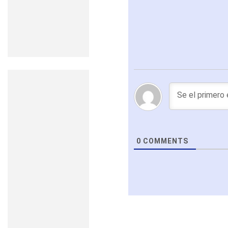
0
COMMENTS