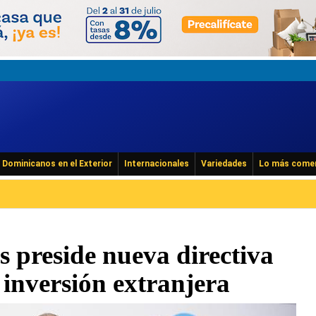
Dominicanos en el Exterior
Internacionales
Variedades
Lo más come
s preside nueva directiva
inversión extranjera