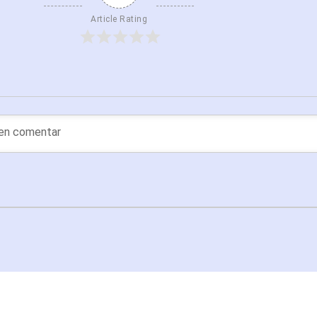
Article Rating