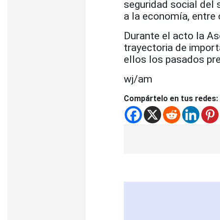
seguridad social del
a la economía, entre 
Durante el acto la As
trayectoria de import
ellos los pasados pr
wj/am
Compártelo en tus redes: