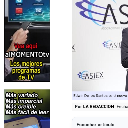
Edwin De los Santos es el nuevo 
Por
LA REDACCION
Fecha
Escuchar artículo