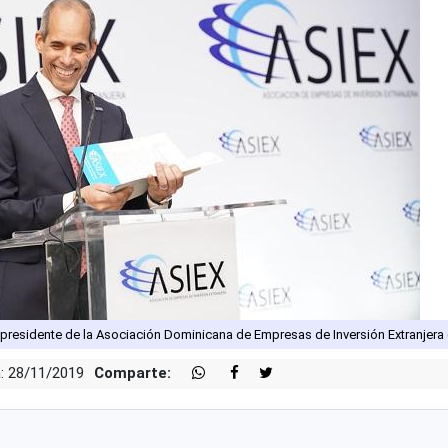
presidente de la Asociación Dominicana de Empresas de Inversión Extranjera 
: 28/11/2019
Comparte: