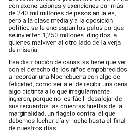
con exoneraciones y exenciones por más
de 240 mil millones de pesos anuales,
pero a la clase media y a la oposición
política se le encrespan los pelos porque
se invierten 1,250 millones dirigidos a
quienes malviven al otro lado de la verja
de miseria.
Esa distribución de canastas tiene que ver
con el derecho de los niños empobrecidos
a recordar una Nochebuena con algo de
felicidad, como sería el de recibir una cena
algo distinta a lo que irregularmente
ingieren, porque no es fácil desalojar de
sus recuerdos las cruentas huellas de la
marginalidad, un flagelo contra el que
debemos luchar día y noche hasta el final
de nuestros días.