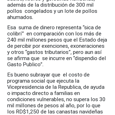
además de la distribución de 300 mil
pollos congelados y un lote de pollos
ahumados.
Esa suma de dinero representa “sica de
colibrí” en comparación con los más de
240 mil millones pesos que el Estado deja
de percibir por exenciones, exoneraciones
y otros “gastos tributarios”, pero aun así
se afirma que se incurre en “dispendio del
Gasto Publico”.
Es bueno subrayar que el costo de
programa social que ejecuta la
Vicepresidencia de la Republica, de ayuda
o impacto directo a familias en
condiciones vulnerables, no supera los 30
mil millones de pesos al año, por lo que
los RD$1,250 de las canastas navideñas