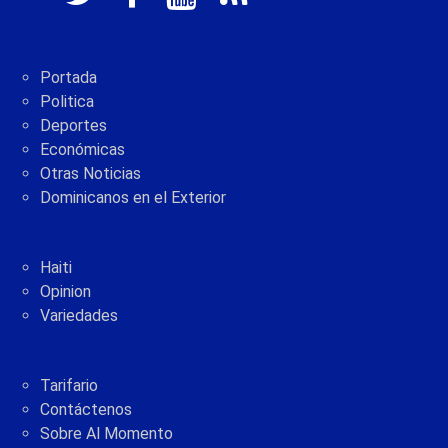
Portada
Politica
Deportes
Económicas
Otras Noticias
Dominicanos en el Exterior
Haiti
Opinion
Variedades
Tarifario
Contáctenos
Sobre Al Momento