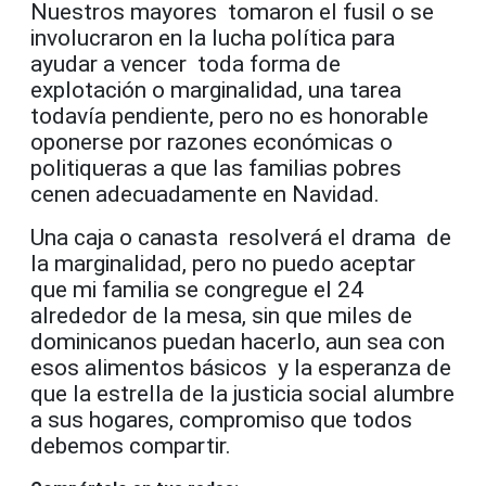
Nuestros mayores tomaron el fusil o se
involucraron en la lucha política para
ayudar a vencer toda forma de
explotación o marginalidad, una tarea
todavía pendiente, pero no es honorable
oponerse por razones económicas o
politiqueras a que las familias pobres
cenen adecuadamente en Navidad.
Una caja o canasta resolverá el drama de
la marginalidad, pero no puedo aceptar
que mi familia se congregue el 24
alrededor de la mesa, sin que miles de
dominicanos puedan hacerlo, aun sea con
esos alimentos básicos y la esperanza de
que la estrella de la justicia social alumbre
a sus hogares, compromiso que todos
debemos compartir.