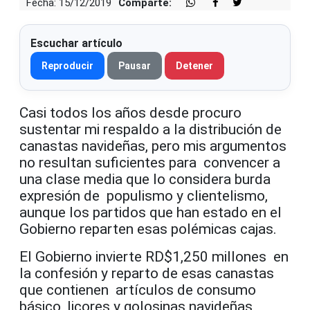
Fecha: 15/12/2019
Comparte:
Escuchar artículo
Reproducir
Pausar
Detener
Casi todos los años desde procuro
sustentar mi respaldo a la distribución de
canastas navideñas, pero mis argumentos
no resultan suficientes para convencer a
una clase media que lo considera burda
expresión de populismo y clientelismo,
aunque los partidos que han estado en el
Gobierno reparten esas polémicas cajas.
El Gobierno invierte RD$1,250 millones en
la confesión y reparto de esas canastas
que contienen artículos de consumo
básico, licores y golosinas navideñas,