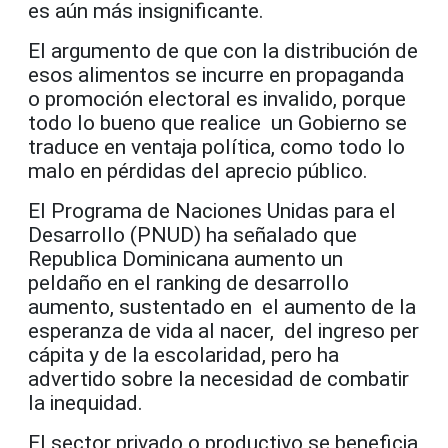
es aún más insignificante.
El argumento de que con la distribución de
esos alimentos se incurre en propaganda
o promoción electoral es invalido, porque
todo lo bueno que realice un Gobierno se
traduce en ventaja política, como todo lo
malo en pérdidas del aprecio público.
El Programa de Naciones Unidas para el
Desarrollo (PNUD) ha señalado que
Republica Dominicana aumento un
peldaño en el ranking de desarrollo
aumento, sustentado en el aumento de la
esperanza de vida al nacer, del ingreso per
cápita y de la escolaridad, pero ha
advertido sobre la necesidad de combatir
la inequidad.
El sector privado o productivo se beneficia