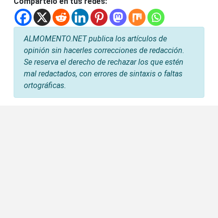
Compártelo en tus redes:
ALMOMENTO.NET publica los artículos de
opinión sin hacerles correcciones de redacción.
Se reserva el derecho de rechazar los que estén
mal redactados, con errores de sintaxis o faltas
ortográficas.